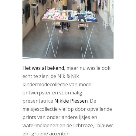
Het was al bekend
, maar nu was’ie ook
echt te zien: de Nik & Nik
kindermodecollectie van mode-
ontwerpster en voormalig
presentatrice
Nikkie Plessen
. De
meisjescollectie viel op door opvallende
prints van onder andere ijsjes en
watermeloenen en de lichtroze, -blauwe
en -groene accenten.