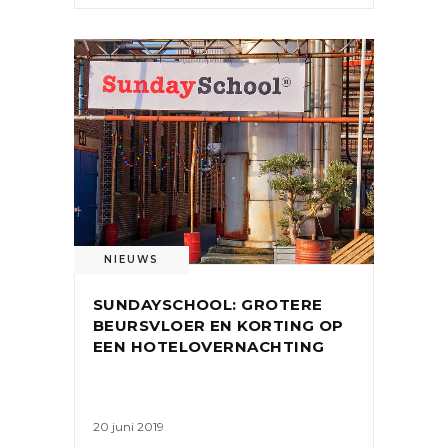
NIEUWS
SUNDAYSCHOOL: GROTERE
BEURSVLOER EN KORTING OP
EEN HOTELOVERNACHTING
20 juni 2019