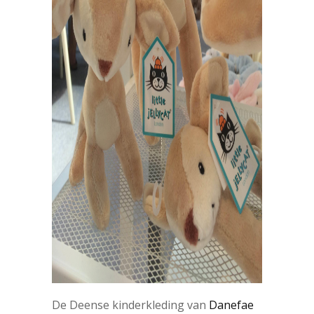
De Deense kinderkleding van
Danefae