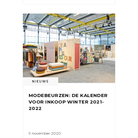
NIEUWS
MODEBEURZEN: DE KALENDER
VOOR INKOOP WINTER 2021-
2022
9 november 2020