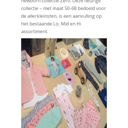
newborn collectie Zero. Deze fleurige
collectie – met maat 50-68 bedoeld voor
de allerkleinsten, is een aanvulling op
het bestaande Lo, Mid en Hi
assortiment.