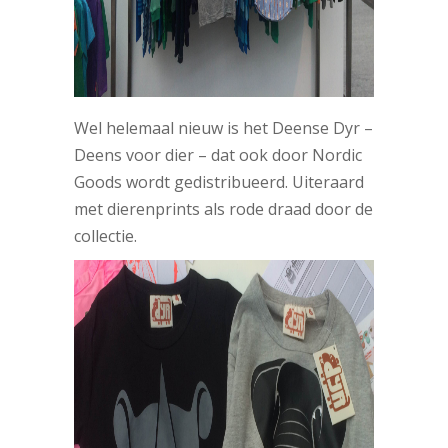
Wel helemaal nieuw is het Deense Dyr –
Deens voor dier – dat ook door Nordic
Goods wordt gedistribueerd. Uiteraard
met dierenprints als rode draad door de
collectie.