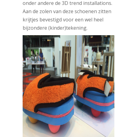
onder andere de 3D trend installations.
Aan de zolen van deze schoenen zitten
krijtjes bevestigd voor een wel heel
bijzondere (kinder)tekening.