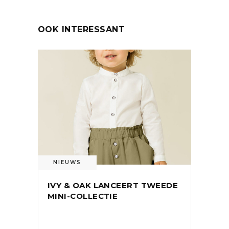
OOK INTERESSANT
NIEUWS
IVY & OAK LANCEERT TWEEDE
MINI-COLLECTIE