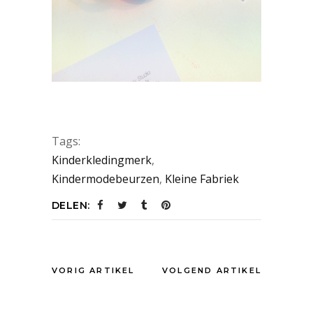
Tags:
Kinderkledingmerk
,
Kindermodebeurzen
,
Kleine Fabriek
DELEN:
VORIG ARTIKEL
VOLGEND ARTIKEL