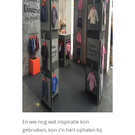
En wie nog wat inspiratie kon
gebruiken, kon z’n hart ophalen bij