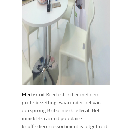
Mertex
uit Breda stond er met een
grote bezetting, waaronder het van
oorsprong Britse merk Jellycat. Het
inmiddels razend populaire
knuffeldierenassortiment is uitgebreid