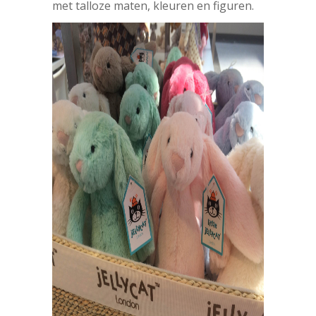
met talloze maten, kleuren en figuren.