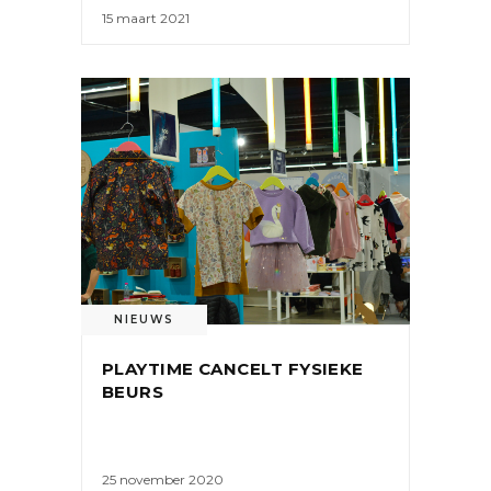
15 maart 2021
NIEUWS
PLAYTIME CANCELT FYSIEKE
BEURS
25 november 2020