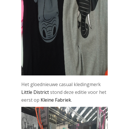
Het gloednieuwe casual kledingmerk
Little District
stond deze editie voor het
eerst op
Kleine Fabriek
.