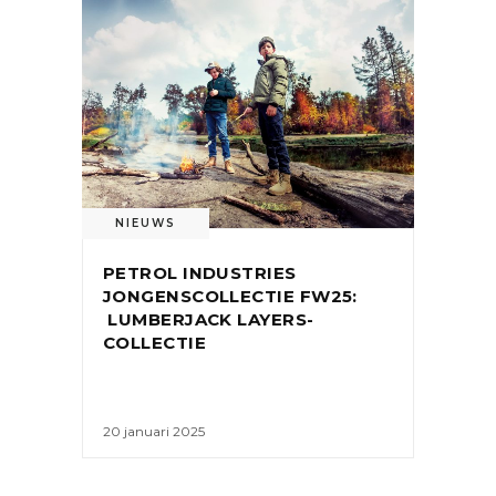
NIEUWS
PETROL INDUSTRIES
JONGENSCOLLECTIE FW25:
LUMBERJACK LAYERS-
COLLECTIE
20 januari 2025