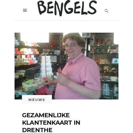
NIEUWS
GEZAMENLIJKE
KLANTENKAART IN
DRENTHE