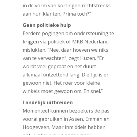
in de vorm van kortingen rechtstreeks
aan hun klanten. Prima toch?”
Geen politieke hulp
Eerdere pogingen om ondersteuning te
krijgen via politiek of MKB Nederland
mislukten. “Nee, daar hoeven we niks
van te verwachten”, zegt Huzen. “Er
wordt veel gepraat en het duurt
allemaal ontzettend lang. Die tijd is er
gewoon niet. Het roer voor kleine
winkels moet gewoon om. En snel.”
Landelijk uitbreiden
Momenteel kunnen bezoekers de pas
vooral gebruiken in Assen, Emmen en
Hoogeveen. Maar inmiddels hebben
ook winkeliers uit onder meer