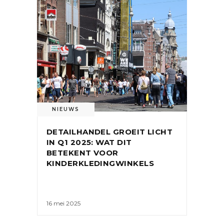
NIEUWS
DETAILHANDEL GROEIT LICHT
IN Q1 2025: WAT DIT
BETEKENT VOOR
KINDERKLEDINGWINKELS
16 mei 2025