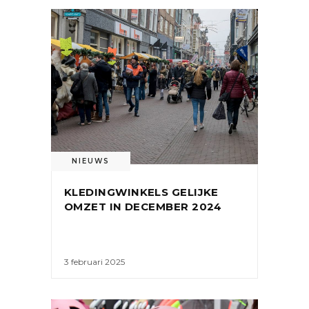
NIEUWS
KLEDINGWINKELS GELIJKE
OMZET IN DECEMBER 2024
3 februari 2025