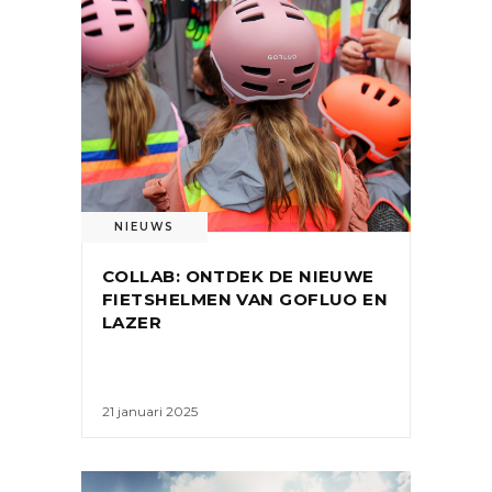
NIEUWS
COLLAB: ONTDEK DE NIEUWE
FIETSHELMEN VAN GOFLUO EN
LAZER
21 januari 2025