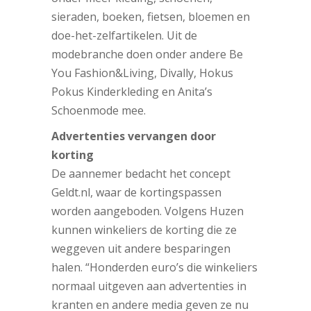
sieraden, boeken, fietsen, bloemen en
doe-het-zelfartikelen. Uit de
modebranche doen onder andere Be
You Fashion&Living, Divally, Hokus
Pokus Kinderkleding en Anita’s
Schoenmode mee.
Advertenties vervangen door
korting
De aannemer bedacht het concept
Geldt.nl, waar de kortingspassen
worden aangeboden. Volgens Huzen
kunnen winkeliers de korting die ze
weggeven uit andere besparingen
halen. “Honderden euro’s die winkeliers
normaal uitgeven aan advertenties in
kranten en andere media geven ze nu