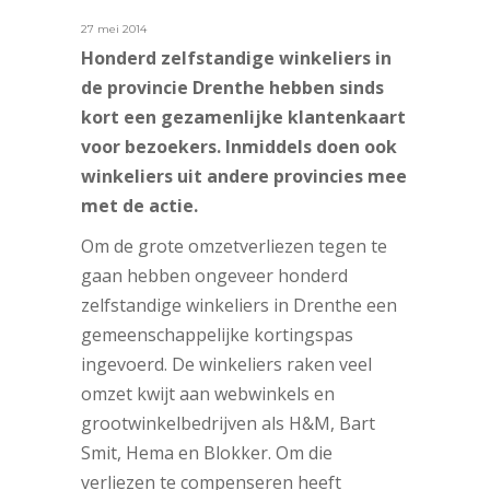
27 mei 2014
Honderd zelfstandige winkeliers in
de provincie Drenthe hebben sinds
kort een gezamenlijke klantenkaart
voor bezoekers. Inmiddels doen ook
winkeliers uit andere provincies mee
met de actie.
Om de grote omzetverliezen tegen te
gaan hebben ongeveer honderd
zelfstandige winkeliers in Drenthe een
gemeenschappelijke kortingspas
ingevoerd. De winkeliers raken veel
omzet kwijt aan webwinkels en
grootwinkelbedrijven als H&M, Bart
Smit, Hema en Blokker. Om die
verliezen te compenseren heeft