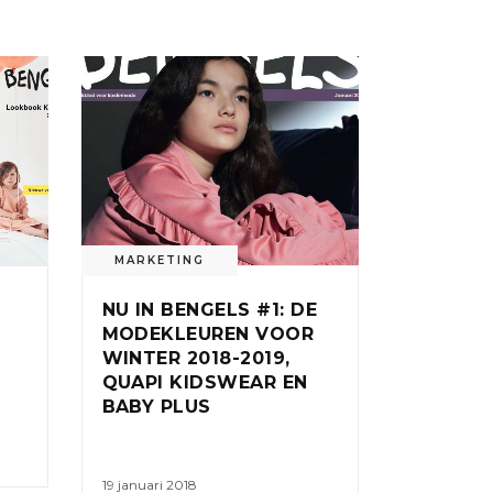
MARKETING
NU IN BENGELS #1: DE
MODEKLEUREN VOOR
WINTER 2018-2019,
QUAPI KIDSWEAR EN
BABY PLUS
19 januari 2018