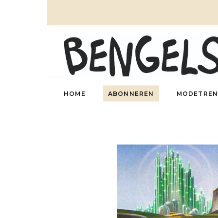
HOME
ABONNEREN
MODETREN