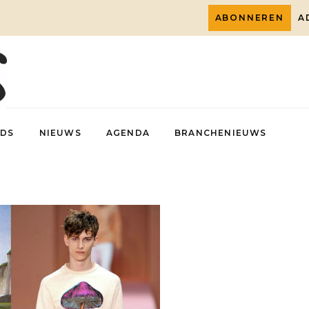
ABONNEREN
A
DS
NIEUWS
AGENDA
BRANCHENIEUWS