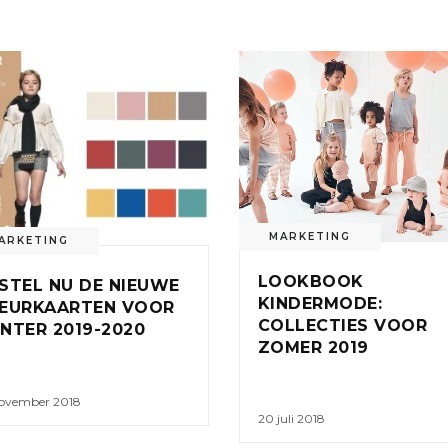
MARKETING
ARKETING
LOOKBOOK
STEL NU DE NIEUWE
KINDERMODE:
EURKAARTEN VOOR
COLLECTIES VOOR
NTER 2019-2020
ZOMER 2019
november 2018
20 juli 2018