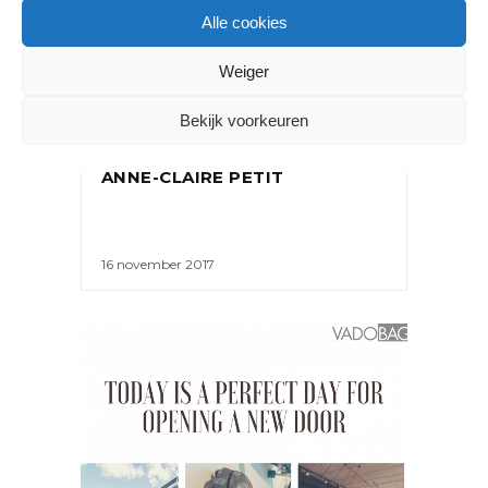
Alle cookies
Weiger
NIEUWS
Bekijk voorkeuren
GRAY LABEL KLEEDT BEER VAN
ANNE-CLAIRE PETIT
16 november 2017