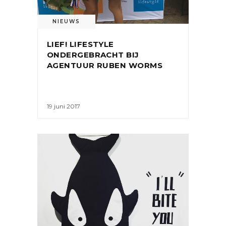
NIEUWS
LIEF! LIFESTYLE
ONDERGEBRACHT BIJ
AGENTUUR RUBEN WORMS
19 juni 2017