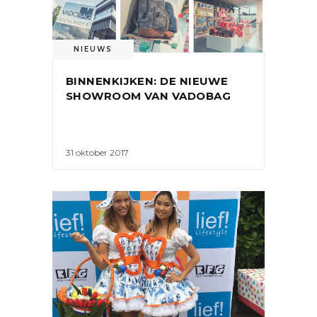
NIEUWS
BINNENKIJKEN: DE NIEUWE
SHOWROOM VAN VADOBAG
31 oktober 2017