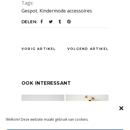
Tags:
Gespot
,
Kindermode accessoires
DELEN:
VORIG ARTIKEL
VOLGEND ARTIKEL
OOK INTERESSANT
Welkom! Deze website maakt gebruik van cookies.