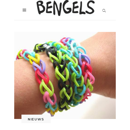
NIEUWS