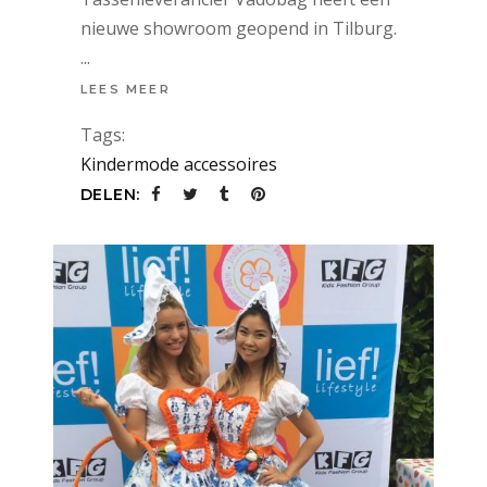
nieuwe showroom geopend in Tilburg.
LEES MEER
Tags:
Kindermode accessoires
DELEN: