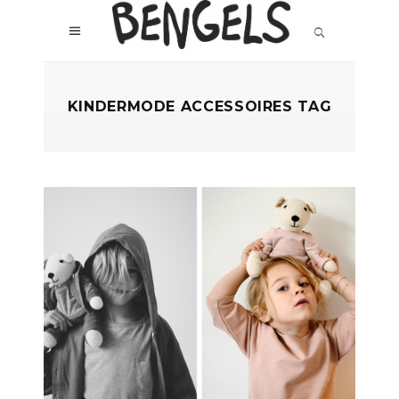
KINDERMODE ACCESSOIRES TAG