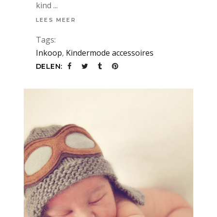
kind
LEES MEER
Tags:
Inkoop
,
Kindermode accessoires
DELEN: