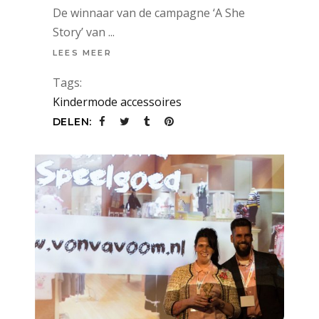
De winnaar van de campagne ‘A She
Story’ van
LEES MEER
Tags:
Kindermode accessoires
DELEN: