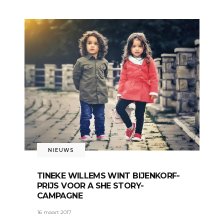
NIEUWS
TINEKE WILLEMS WINT BIJENKORF-
PRIJS VOOR A SHE STORY-
CAMPAGNE
16 maart 2017