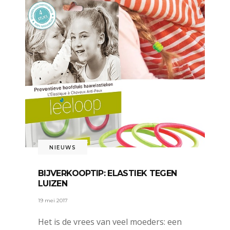
NIEUWS
BIJVERKOOPTIP: ELASTIEK TEGEN
LUIZEN
19 mei 2017
Het is de vrees van veel moeders: een