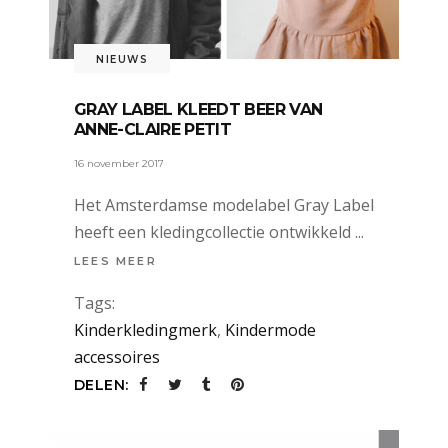
NIEUWS
GRAY LABEL KLEEDT BEER VAN
ANNE-CLAIRE PETIT
16 november 2017
Het Amsterdamse modelabel Gray Label
heeft een kledingcollectie ontwikkeld
LEES MEER
Tags:
Kinderkledingmerk
,
Kindermode
accessoires
DELEN: