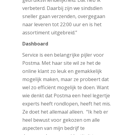
verbeterd. Daarbij zijn we sindsdien
sneller gaan verzenden, overgegaan
naar leveren tot 22:00 uur en is het
assortiment uitgebreid.”
Dashboard
Service is een belangrijke pijler voor
Postma. Met haar site wil ze het de
online klant zo leuk en gemakkelijk
mogelijk maken, maar ze probeert dat
wel zo efficiënt mogelijk te doen. Want
wie denkt dat Postma een heel legertje
experts heeft rondlopen, heeft het mis.
Ze doet het allemaal alleen. “Ik heb er
heel bewust voor gekozen om alle
aspecten van mijn bedrijf te