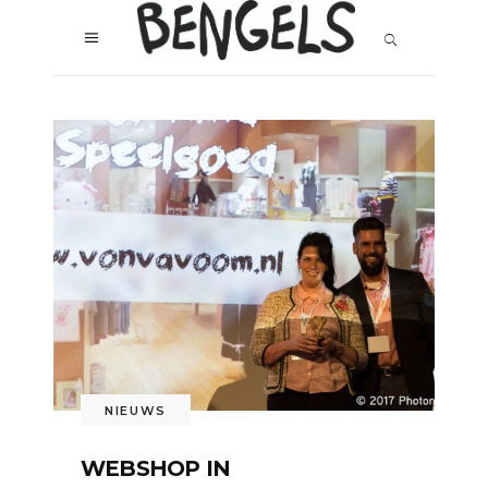
NIEUWS
WEBSHOP IN