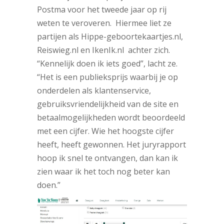
Postma voor het tweede jaar op rij
weten te veroveren. Hiermee liet ze
partijen als Hippe-geboortekaartjes.nl,
Reiswieg.nl en IkenIk.nl achter zich.
“Kennelijk doen ik iets goed”, lacht ze.
“Het is een publieksprijs waarbij je op
onderdelen als klantenservice,
gebruiksvriendelijkheid van de site en
betaalmogelijkheden wordt beoordeeld
met een cijfer. Wie het hoogste cijfer
heeft, heeft gewonnen. Het juryrapport
hoop ik snel te ontvangen, dan kan ik
zien waar ik het toch nog beter kan
doen.”