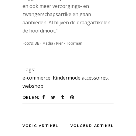
en ook meer verzorgings- en
zwangerschapsartikelen gaan
aanbieden. Al blijven de draagartikelen
de hoofdmoot.”
Foto’s: BBP Media / Rienk Toorman
Tags:
e-commerce
,
Kindermode accessoires
,
webshop
DELEN:
VORIG ARTIKEL
VOLGEND ARTIKEL