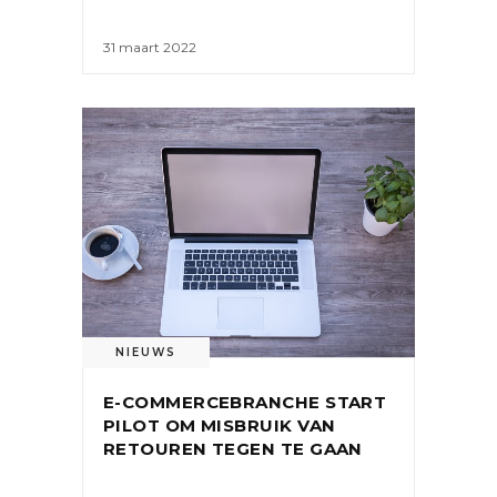
31 maart 2022
NIEUWS
E-COMMERCEBRANCHE START
PILOT OM MISBRUIK VAN
RETOUREN TEGEN TE GAAN