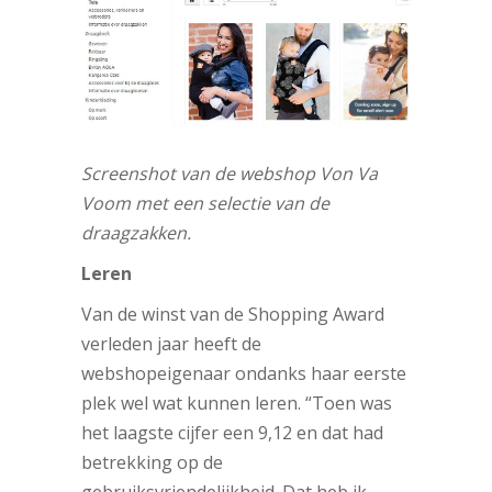
Screenshot van de webshop Von Va
Voom met een selectie van de
draagzakken.
Leren
Van de winst van de Shopping Award
verleden jaar heeft de
webshopeigenaar ondanks haar eerste
plek wel wat kunnen leren. “Toen was
het laagste cijfer een 9,12 en dat had
betrekking op de
gebruiksvriendelijkheid. Dat heb ik