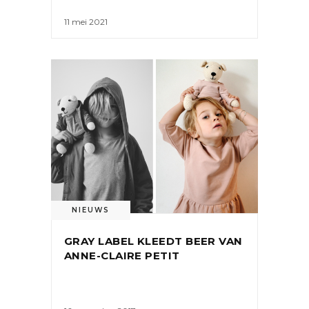
11 mei 2021
NIEUWS
GRAY LABEL KLEEDT BEER VAN
ANNE-CLAIRE PETIT