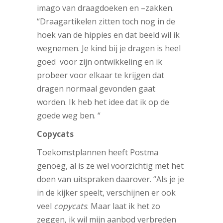
imago van draagdoeken en –zakken.
“Draagartikelen zitten toch nog in de
hoek van de hippies en dat beeld wil ik
wegnemen. Je kind bij je dragen is heel
goed voor zijn ontwikkeling en ik
probeer voor elkaar te krijgen dat
dragen normaal gevonden gaat
worden. Ik heb het idee dat ik op de
goede weg ben. “
Copycats
Toekomstplannen heeft Postma
genoeg, al is ze wel voorzichtig met het
doen van uitspraken daarover. “Als je je
in de kijker speelt, verschijnen er ook
veel
copycats
. Maar laat ik het zo
zeggen, ik wil mijn aanbod verbreden