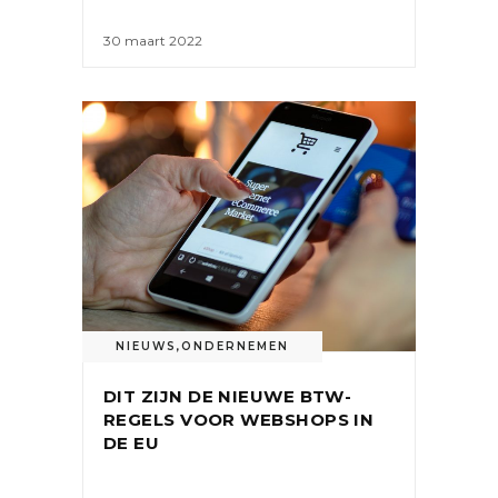
30 maart 2022
NIEUWS
,
ONDERNEMEN
DIT ZIJN DE NIEUWE BTW-
REGELS VOOR WEBSHOPS IN
DE EU