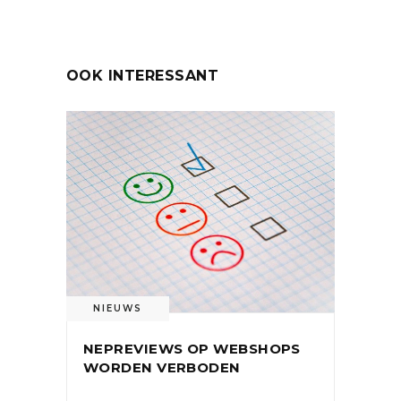
OOK INTERESSANT
NIEUWS
NEPREVIEWS OP WEBSHOPS
WORDEN VERBODEN