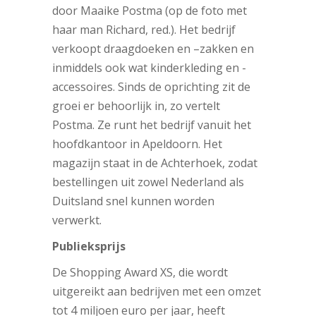
door Maaike Postma (op de foto met
haar man Richard, red.). Het bedrijf
verkoopt draagdoeken en –zakken en
inmiddels ook wat kinderkleding en -
accessoires. Sinds de oprichting zit de
groei er behoorlijk in, zo vertelt
Postma. Ze runt het bedrijf vanuit het
hoofdkantoor in Apeldoorn. Het
magazijn staat in de Achterhoek, zodat
bestellingen uit zowel Nederland als
Duitsland snel kunnen worden
verwerkt.
Publieksprijs
De Shopping Award XS, die wordt
uitgereikt aan bedrijven met een omzet
tot 4 miljoen euro per jaar, heeft