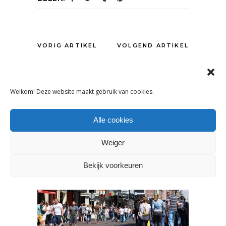
VORIG ARTIKEL
VOLGEND ARTIKEL
Welkom! Deze website maakt gebruik van cookies.
OOK INTERESSANT
Alle cookies
Weiger
Bekijk voorkeuren