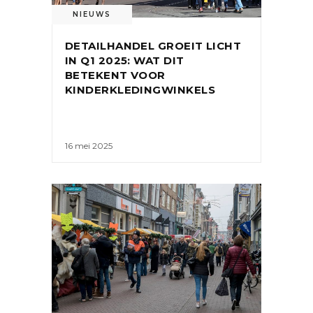
NIEUWS
DETAILHANDEL GROEIT LICHT
IN Q1 2025: WAT DIT
BETEKENT VOOR
KINDERKLEDINGWINKELS
16 mei 2025