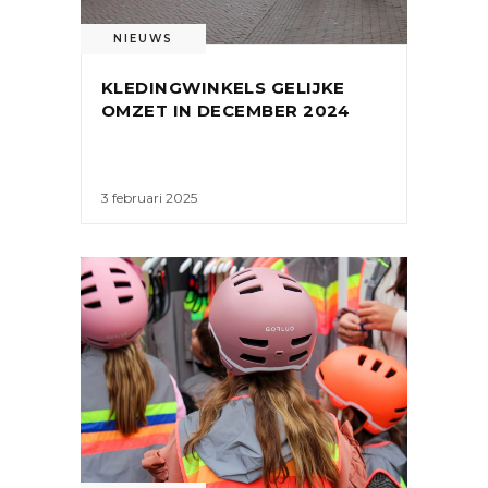
NIEUWS
KLEDINGWINKELS GELIJKE
OMZET IN DECEMBER 2024
3 februari 2025