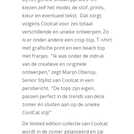
kiezen zelf het model, de stof, prints,
kleur en eventueel tekst. Dat zorgt
volgens Coolcat voor zes totaal
verschillende en unieke ontwerpen. Zo
is er onder andere een crop-top, T-shirt
met grafische print en een beach top
met franjes. “Ik was onder de indruk
van de creatieve en originele
ontwerpen,” zegt Marijn Oberop,
Senior Stylist van Coolcat in een
persbericht. “De tops zijn eigen,
passen perfect in de trends van deze
zomer én sluiten aan op de unieke
CoolCat stijl.”
De limited edition collectie van Coolcat
wordt in de zomer gelanceerd en zal