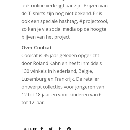
ook online verkrijgbaar zijn. Prijzen van
de T-shirts zijn nog niet bekend. Er is
ook een speciale hashtag, #projectcool,
zo kan je via social media op de hoogte
blijven van het project.
Over Coolcat
Coolcat is 35 jaar geleden opgericht
door Roland Kahn en heeft inmiddels
130 winkels in Nederland, België,
Luxemburg en Frankrijk. De retailer
ontwerpt collecties voor jongeren van
12 tot 18 jaar en voor kinderen van 6
tot 12 jaar.
DELEN: