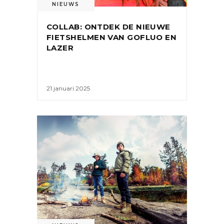
NIEUWS
COLLAB: ONTDEK DE NIEUWE
FIETSHELMEN VAN GOFLUO EN
LAZER
21 januari 2025