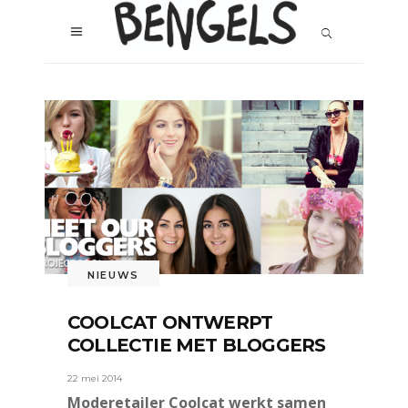
NIEUWS
COOLCAT ONTWERPT
COLLECTIE MET BLOGGERS
22 mei 2014
Moderetailer Coolcat werkt samen