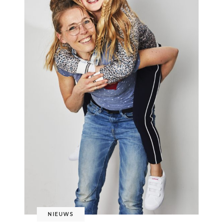
NIEUWS