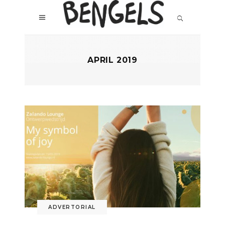
APRIL 2019
ADVERTORIAL