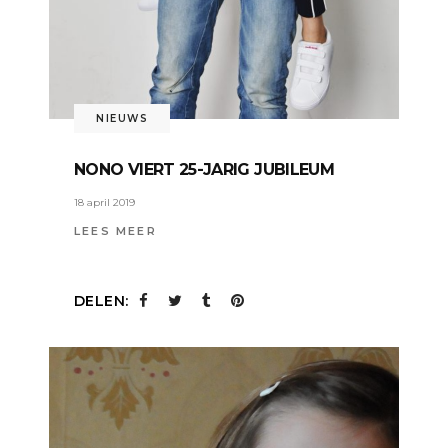
NIEUWS
NONO VIERT 25-JARIG JUBILEUM
18 april 2019
LEES MEER
DELEN: