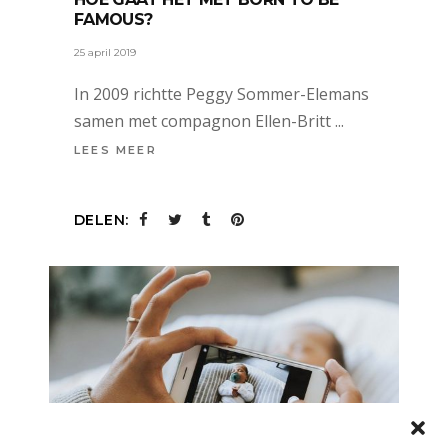
FAMOUS?
25 april 2019
In 2009 richtte Peggy Sommer-Elemans
samen met compagnon Ellen-Britt
LEES MEER
DELEN: