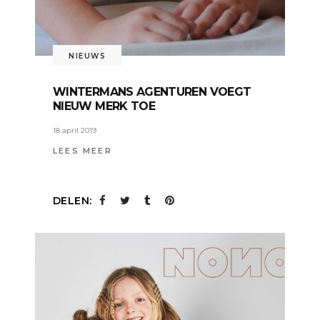
NIEUWS
WINTERMANS AGENTUREN VOEGT
NIEUW MERK TOE
18 april 2019
LEES MEER
DELEN: