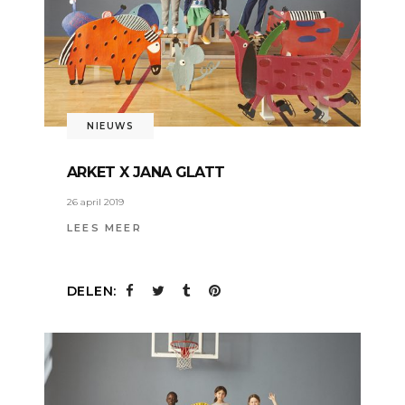
NIEUWS
ARKET X JANA GLATT
26 april 2019
LEES MEER
DELEN: