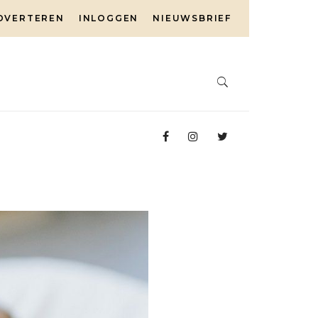
DVERTEREN
INLOGGEN
NIEUWSBRIEF