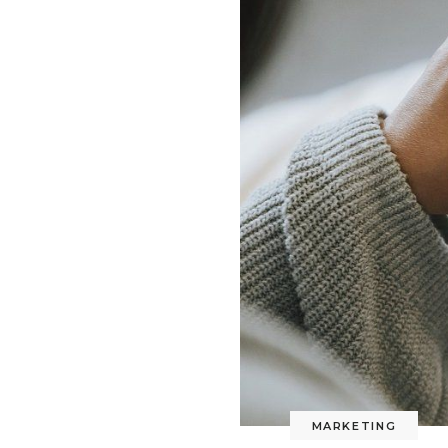
MARKETING