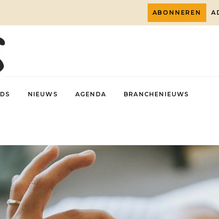
ABONNEREN
A
DS
NIEUWS
AGENDA
BRANCHENIEUWS