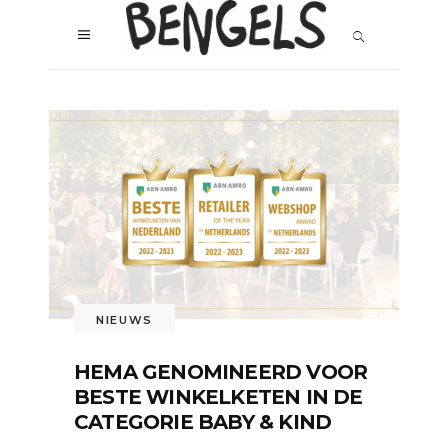
NIEUWS
HEMA GENOMINEERD VOOR
BESTE WINKELKETEN IN DE
CATEGORIE BABY & KIND