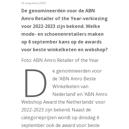
12 augustus 2022
De genomineerden voor de ABN
Amro Retailer of the Year-verkiezing
voor 2022-2023 zijn bekend. Welke
mode- en schoenenretailers maken
op 6 september kans op de awards
voor beste winkelketen en webshop?
D
Foto: ABN Amro Retailer of the Year
e genomineerden voor
de ‘ABN Amro Beste
Winkelketen van
Nederland’ en ‘ABN Amro
Webshop Award the Netherlands’ voor
2022-2023 zijn bekend. Naast de
categorieprijzen wordt op dinsdag 6
september ook de award voor beste