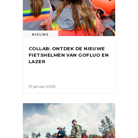
NIEUWS
COLLAB: ONTDEK DE NIEUWE
FIETSHELMEN VAN GOFLUO EN
LAZER
21 januari 2025