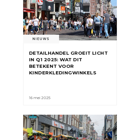
NIEUWS
DETAILHANDEL GROEIT LICHT
IN Q1 2025: WAT DIT
BETEKENT VOOR
KINDERKLEDINGWINKELS
16 mei 2025