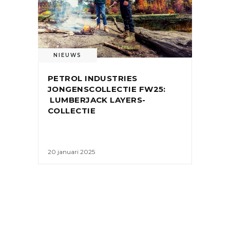
NIEUWS
PETROL INDUSTRIES
JONGENSCOLLECTIE FW25:
LUMBERJACK LAYERS-
COLLECTIE
20 januari 2025