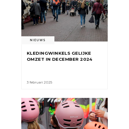
NIEUWS
KLEDINGWINKELS GELIJKE
OMZET IN DECEMBER 2024
3 februari 2025