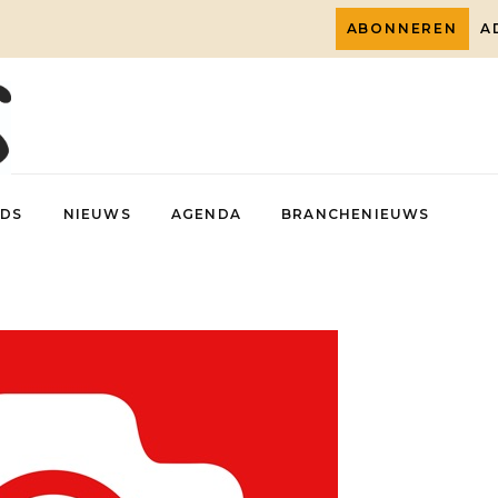
ABONNEREN
A
DS
NIEUWS
AGENDA
BRANCHENIEUWS