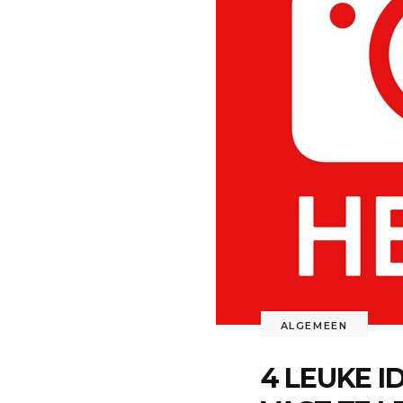
ALGEMEEN
4 LEUKE I