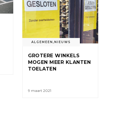
ALGEMEEN
,
NIEUWS
GROTERE WINKELS
MOGEN MEER KLANTEN
TOELATEN
9 maart 2021