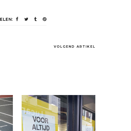
ELEN:
VOLGEND ARTIKEL