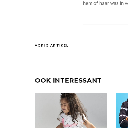
hem of haar was in ve
VORIG ARTIKEL
OOK INTERESSANT