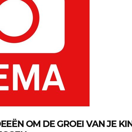
DEEËN OM DE GROEI VAN JE K