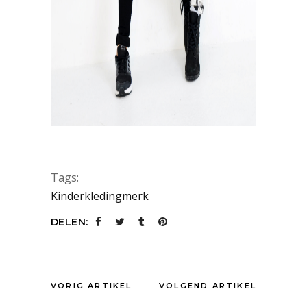
Tags:
Kinderkledingmerk
DELEN:
VORIG ARTIKEL
VOLGEND ARTIKEL