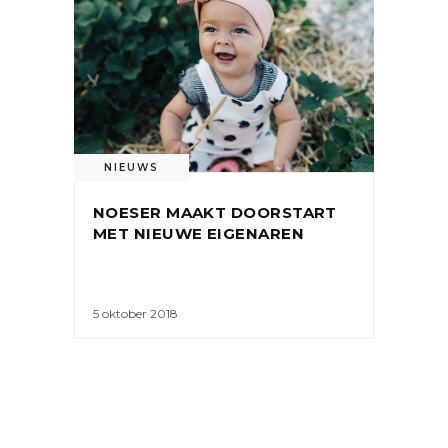
NIEUWS
NOESER MAAKT DOORSTART
MET NIEUWE EIGENAREN
5 oktober 2018