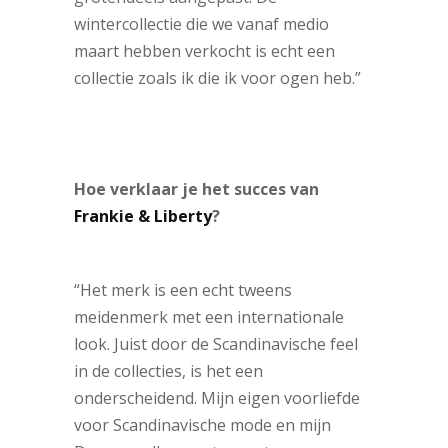
wintercollectie die we vanaf medio
maart hebben verkocht is echt een
collectie zoals ik die ik voor ogen heb.”
Hoe verklaar je het succes van
Frankie & Liberty
?
“Het merk is een echt tweens
meidenmerk met een internationale
look. Juist door de Scandinavische feel
in de collecties, is het een
onderscheidend. Mijn eigen voorliefde
voor Scandinavische mode en mijn