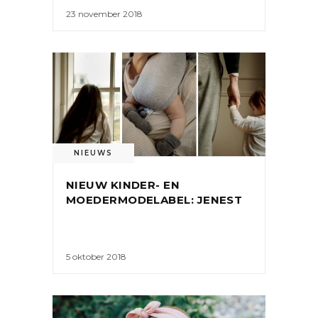
23 november 2018
NIEUWS
NIEUW KINDER- EN
MOEDERMODELABEL: JENEST
5 oktober 2018