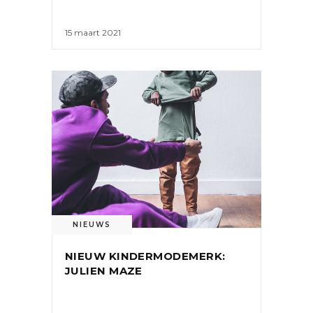
15 maart 2021
NIEUWS
NIEUW KINDERMODEMERK:
JULIEN MAZE