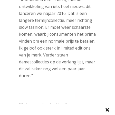
ontwikkeling van iets heel nieuws, dit
lanceren we najaar 2016. Dat is een
langere termijncollectie, meer richting
slow fashion. Er moet weer schaarste
komen, waarbij consumenten het prima
vinden om een normale prijs te betalen.
Ik geloof ook sterk in limited editions
van je merk. Verder staan
damescollecties op de verlanglijst, maar
dit zal zeker nog wel een paar jaar
duren.”
Wat zijn je bestsellers?