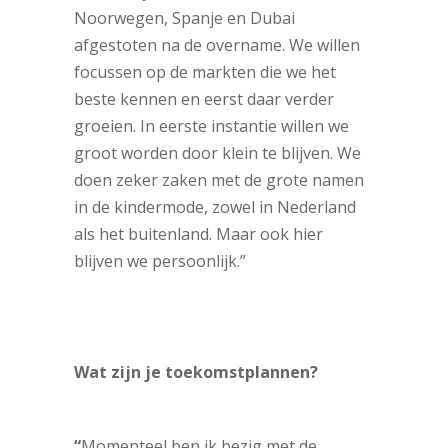
Noorwegen, Spanje en Dubai
afgestoten na de overname. We willen
focussen op de markten die we het
beste kennen en eerst daar verder
groeien. In eerste instantie willen we
groot worden door klein te blijven. We
doen zeker zaken met de grote namen
in de kindermode, zowel in Nederland
als het buitenland. Maar ook hier
blijven we persoonlijk.”
Wat zijn je toekomstplannen?
“
Momenteel ben ik bezig met de