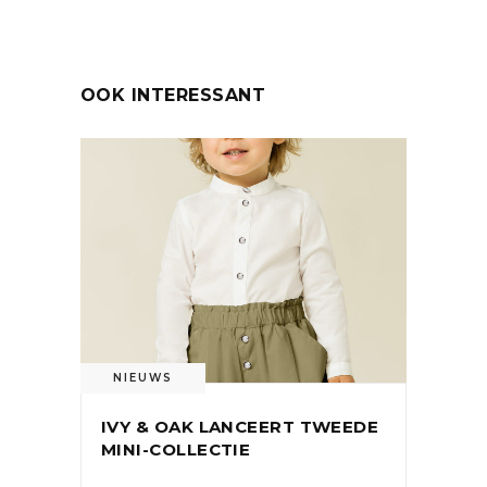
OOK INTERESSANT
NIEUWS
IVY & OAK LANCEERT TWEEDE
MINI-COLLECTIE