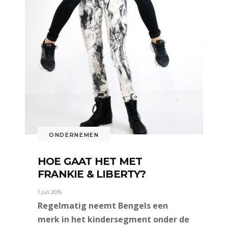
ONDERNEMEN
HOE GAAT HET MET
FRANKIE & LIBERTY?
1 juli 2015
Regelmatig neemt Bengels een
merk in het kindersegment onder de