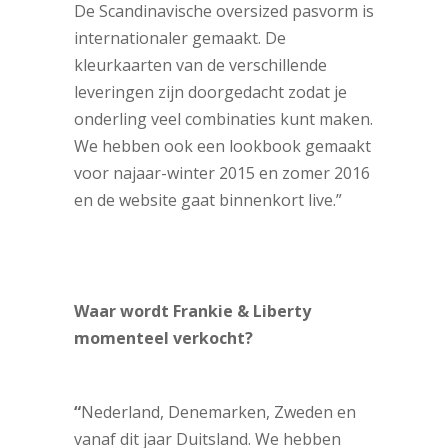
De Scandinavische oversized pasvorm is
internationaler gemaakt. De
kleurkaarten van de verschillende
leveringen zijn doorgedacht zodat je
onderling veel combinaties kunt maken.
We hebben ook een lookbook gemaakt
voor najaar-winter 2015 en zomer 2016
en de website gaat binnenkort live.”
Waar wordt Frankie & Liberty
momenteel verkocht?
“
Nederland, Denemarken, Zweden en
vanaf dit jaar Duitsland. We hebben