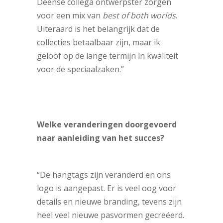
Deense collega ontwerpster zorgen
voor een mix van
best of both worlds
.
Uiteraard is het belangrijk dat de
collecties betaalbaar zijn, maar ik
geloof op de lange termijn in kwaliteit
voor de speciaalzaken.”
Welke veranderingen doorgevoerd
naar aanleiding van het succes?
“De hangtags zijn veranderd en ons
logo is aangepast. Er is veel oog voor
details en nieuwe branding, tevens zijn
heel veel nieuwe pasvormen gecreëerd.