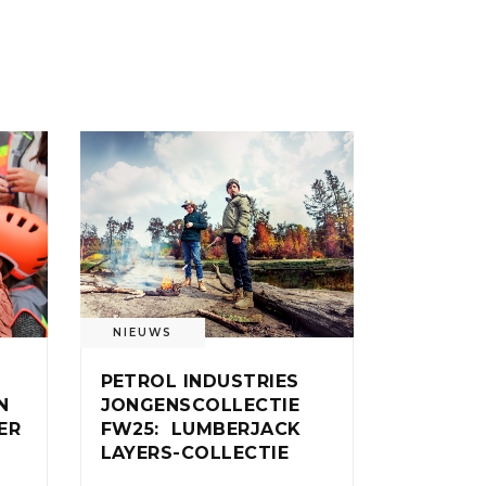
NIEUWS
PETROL INDUSTRIES
N
JONGENSCOLLECTIE
ER
FW25: LUMBERJACK
LAYERS-COLLECTIE