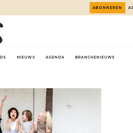
ABONNEREN
A
DS
NIEUWS
AGENDA
BRANCHENIEUWS