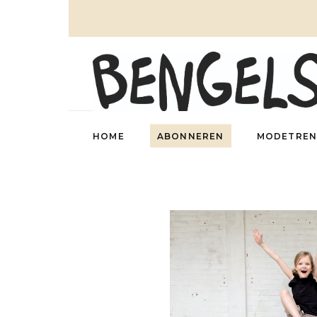
HOME
ABONNEREN
MODETREN