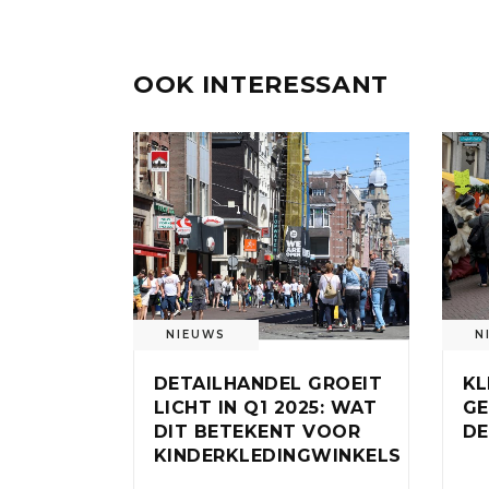
OOK INTERESSANT
NIEUWS
N
DETAILHANDEL GROEIT
KL
LICHT IN Q1 2025: WAT
GE
DIT BETEKENT VOOR
DE
KINDERKLEDINGWINKELS