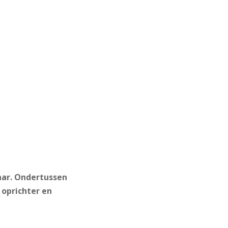
aar. Ondertussen
oprichter en