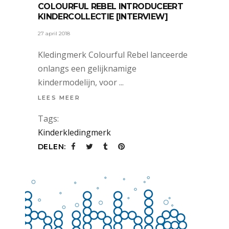
COLOURFUL REBEL INTRODUCEERT
KINDERCOLLECTIE [INTERVIEW]
27 april 2018
Kledingmerk Colourful Rebel lanceerde
onlangs een gelijknamige
kindermodelijn, voor
LEES MEER
Tags:
Kinderkledingmerk
DELEN: