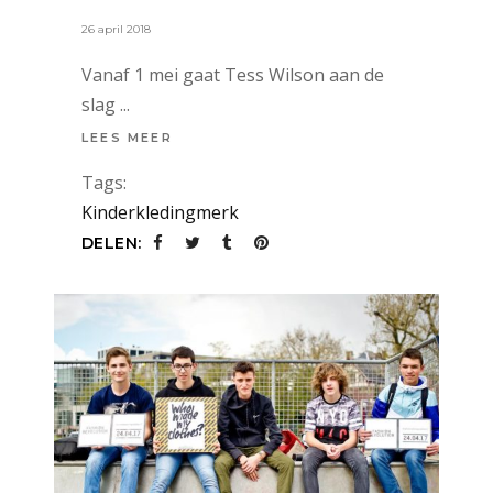
26 april 2018
Vanaf 1 mei gaat Tess Wilson aan de
slag
LEES MEER
Tags:
Kinderkledingmerk
DELEN: