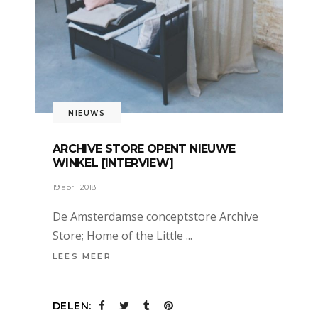
NIEUWS
ARCHIVE STORE OPENT NIEUWE
WINKEL [INTERVIEW]
19 april 2018
De Amsterdamse conceptstore Archive
Store; Home of the Little
LEES MEER
DELEN: