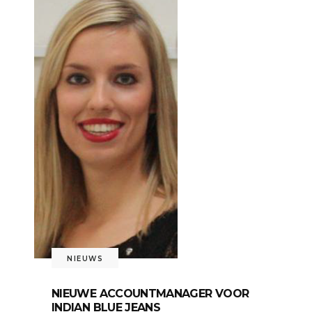
NIEUWS
NIEUWE ACCOUNTMANAGER VOOR
INDIAN BLUE JEANS