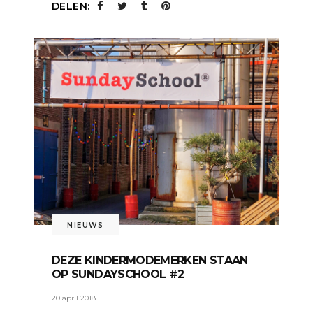
DELEN:
NIEUWS
DEZE KINDERMODEMERKEN STAAN
OP SUNDAYSCHOOL #2
20 april 2018