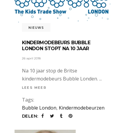
NIEUWS
KINDERMODEBEURS BUBBLE
LONDON STOPT NA 10 JAAR
26 april 2018
Na 10 jaar stop de Britse
kindermodebeurs Bubble Londen.
LEES MEER
Tags:
Bubble London
,
Kindermodebeurzen
DELEN: