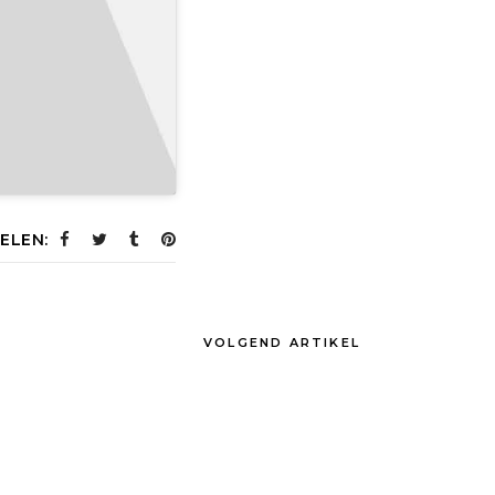
ELEN:
VOLGEND ARTIKEL