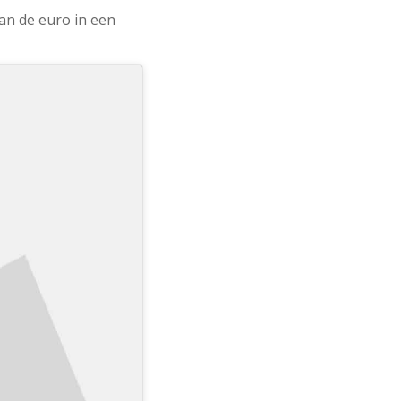
van de euro in een