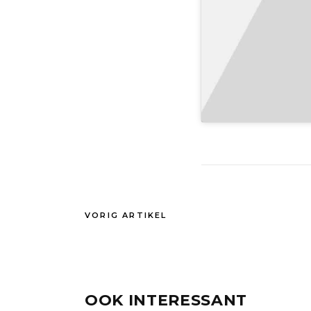
VORIG ARTIKEL
OOK INTERESSANT