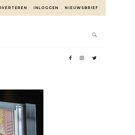
DVERTEREN
INLOGGEN
NIEUWSBRIEF