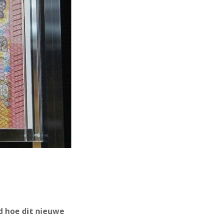
d hoe dit nieuwe