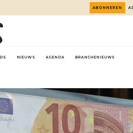
ABONNEREN
A
DS
NIEUWS
AGENDA
BRANCHENIEUWS