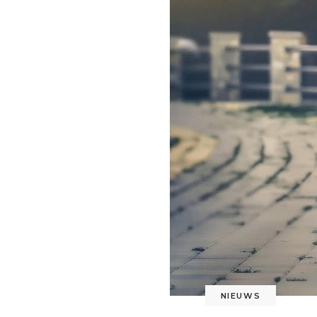
NIEUWS