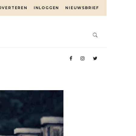
DVERTEREN
INLOGGEN
NIEUWSBRIEF