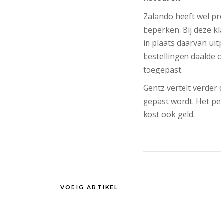
Zalando heeft wel pr
beperken. Bij deze k
in plaats daarvan uit
bestellingen daalde 
toegepast.
Gentz vertelt verder
gepast wordt. Het p
kost ook geld.
VORIG ARTIKEL