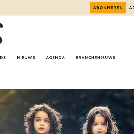
ABONNEREN
A
DS
NIEUWS
AGENDA
BRANCHENIEUWS