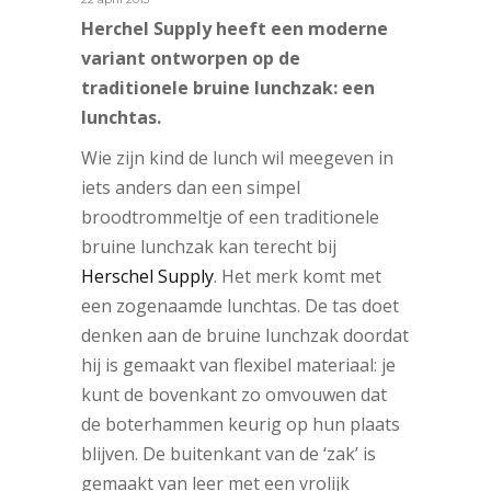
Herchel Supply heeft een moderne
variant ontworpen op de
traditionele bruine lunchzak: een
lunchtas.
Wie zijn kind de lunch wil meegeven in
iets anders dan een simpel
broodtrommeltje of een traditionele
bruine lunchzak kan terecht bij
Herschel Supply
. Het merk komt met
een zogenaamde lunchtas. De tas doet
denken aan de bruine lunchzak doordat
hij is gemaakt van flexibel materiaal: je
kunt de bovenkant zo omvouwen dat
de boterhammen keurig op hun plaats
blijven. De buitenkant van de ‘zak’ is
gemaakt van leer met een vrolijk