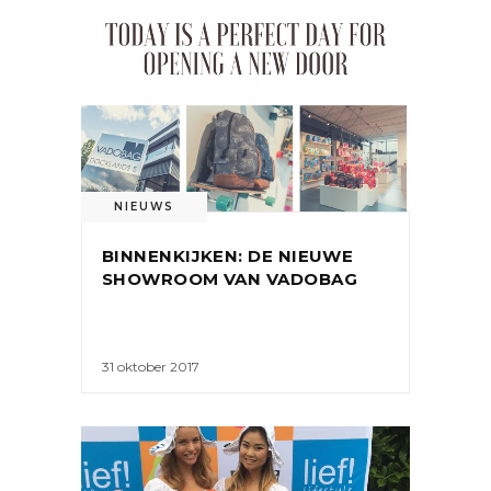
NIEUWS
BINNENKIJKEN: DE NIEUWE
SHOWROOM VAN VADOBAG
31 oktober 2017