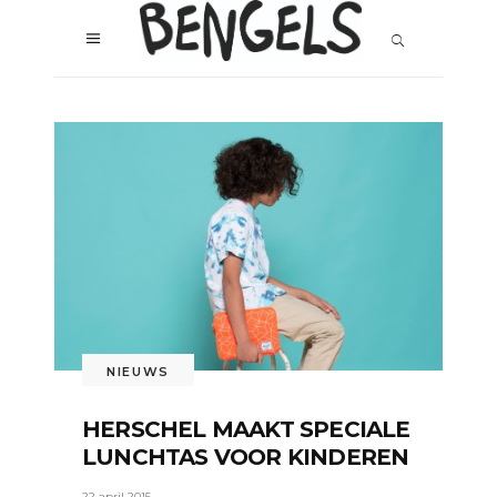
NIEUWS
HERSCHEL MAAKT SPECIALE
LUNCHTAS VOOR KINDEREN
22 april 2015