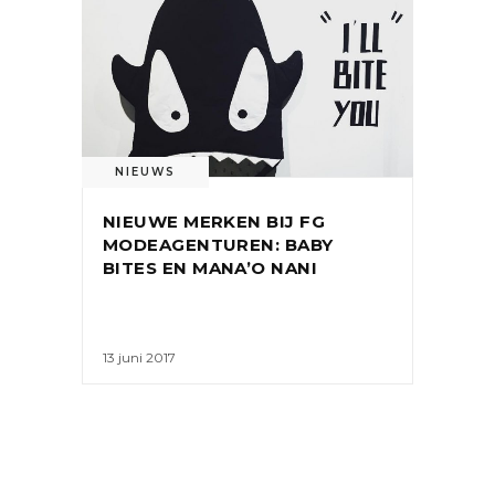
NIEUWS
NIEUWE MERKEN BIJ FG
MODEAGENTUREN: BABY
BITES EN MANA’O NANI
13 juni 2017