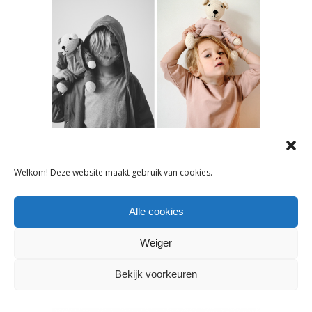
NIEUWS
Welkom! Deze website maakt gebruik van cookies.
GRAY LABEL KLEEDT BEER VAN
ANNE-CLAIRE PETIT
Alle cookies
Weiger
16 november 2017
Bekijk voorkeuren