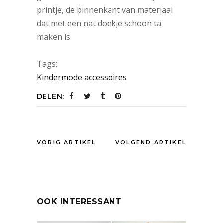
printje, de binnenkant van materiaal
dat met een nat doekje schoon ta
maken is.
Tags:
Kindermode accessoires
DELEN:
VORIG ARTIKEL
VOLGEND ARTIKEL
OOK INTERESSANT