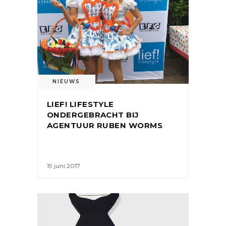
NIEUWS
LIEF! LIFESTYLE
ONDERGEBRACHT BIJ
AGENTUUR RUBEN WORMS
19 juni 2017