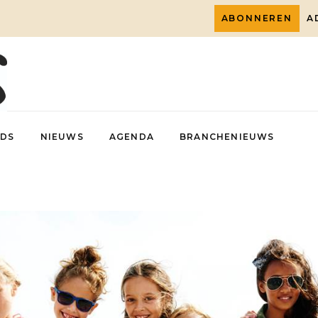
ABONNEREN
A
DS
NIEUWS
AGENDA
BRANCHENIEUWS