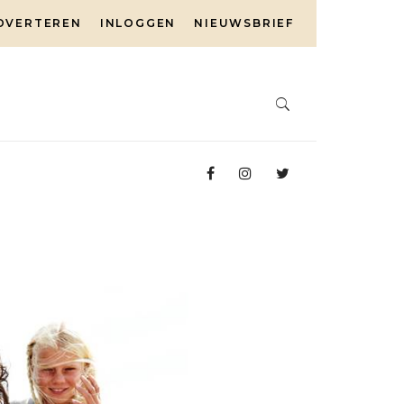
DVERTEREN
INLOGGEN
NIEUWSBRIEF