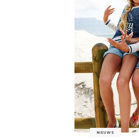
NIEUWS