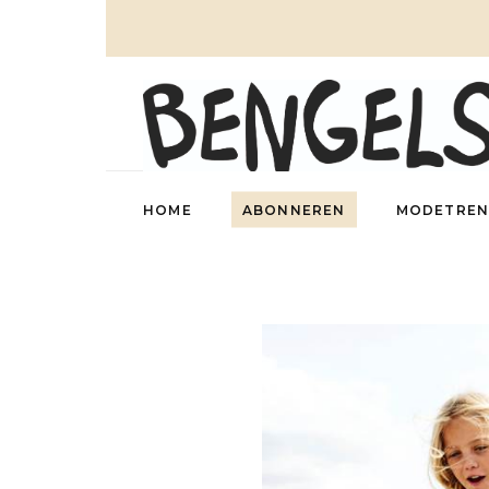
HOME
ABONNEREN
MODETREN