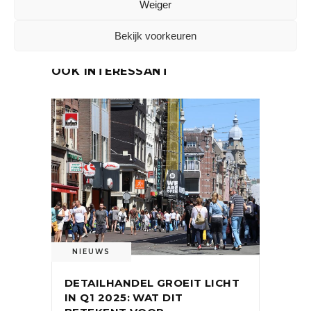
Weiger
Bekijk voorkeuren
OOK INTERESSANT
NIEUWS
DETAILHANDEL GROEIT LICHT
IN Q1 2025: WAT DIT