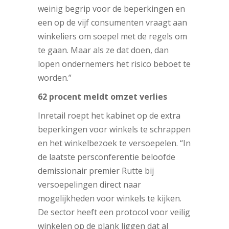
weinig begrip voor de beperkingen en
een op de vijf consumenten vraagt aan
winkeliers om soepel met de regels om
te gaan. Maar als ze dat doen, dan
lopen ondernemers het risico beboet te
worden.”
62 procent meldt omzet verlies
Inretail roept het kabinet op de extra
beperkingen voor winkels te schrappen
en het winkelbezoek te versoepelen. “In
de laatste persconferentie beloofde
demissionair premier Rutte bij
versoepelingen direct naar
mogelijkheden voor winkels te kijken.
De sector heeft een protocol voor veilig
winkelen op de plank liggen dat al