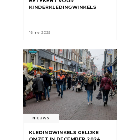
BETEKENT VOOR
KINDERKLEDINGWINKELS
16 mei 2025
NIEUWS
KLEDINGWINKELS GELIJKE
OMZET IN DECEMBER 2024