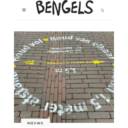
NIEUWS