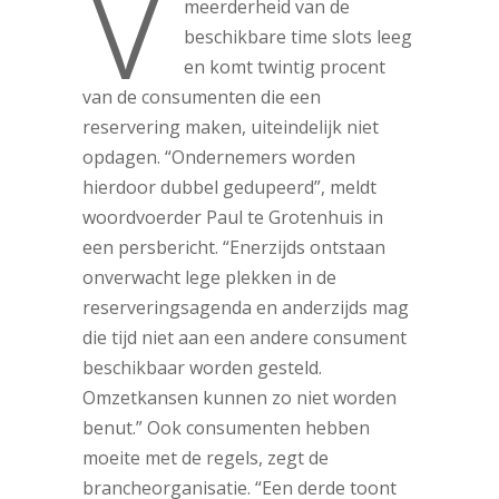
V
meerderheid van de
beschikbare time slots leeg
en komt twintig procent
van de consumenten die een
reservering maken, uiteindelijk niet
opdagen. “Ondernemers worden
hierdoor dubbel gedupeerd”, meldt
woordvoerder Paul te Grotenhuis in
een persbericht. “Enerzijds ontstaan
onverwacht lege plekken in de
reserveringsagenda en anderzijds mag
die tijd niet aan een andere consument
beschikbaar worden gesteld.
Omzetkansen kunnen zo niet worden
benut.” Ook consumenten hebben
moeite met de regels, zegt de
brancheorganisatie. “Een derde toont