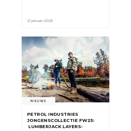
21 januari 2025
NIEUWS
PETROL INDUSTRIES
JONGENSCOLLECTIE FW25:
LUMBERJACK LAYERS-