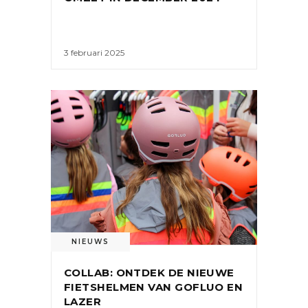
3 februari 2025
NIEUWS
COLLAB: ONTDEK DE NIEUWE
FIETSHELMEN VAN GOFLUO EN
LAZER