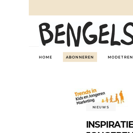
HOME
ABONNEREN
MODETREN
NIEUWS
INSPIRATIE