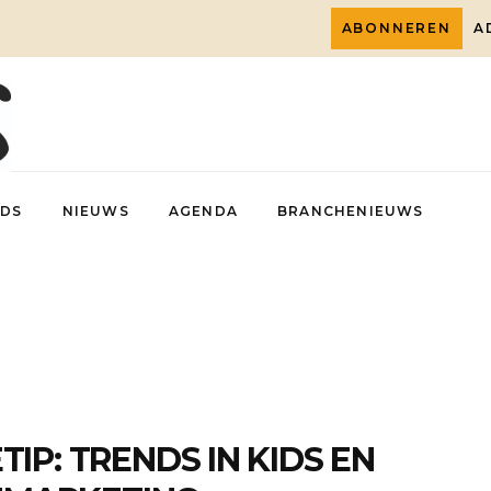
ABONNEREN
A
DS
NIEUWS
AGENDA
BRANCHENIEUWS
TIP: TRENDS IN KIDS EN