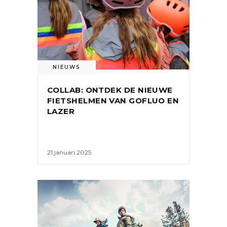
NIEUWS
COLLAB: ONTDEK DE NIEUWE
FIETSHELMEN VAN GOFLUO EN
LAZER
21 januari 2025