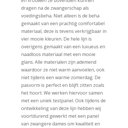
en vrouwen ze bovendien kunnen
dragen na de zwangerschap als
voedingsbeha. Niet alleen is de beha
gemaakt van een prachtig comfortabel
materiaal, deze is tevens verkrijgbaar in
vier mooie kleuren. De hele lijn is
overigens gemaakt van een luxueus en
naadloos materiaal met een mooie
glans. Alle materialen zijn ademend
waardoor ze niet warm aanvoelen, ook
niet tijdens een warme zomerdag. De
pasvorm is perfect en blijft zitten zoals
het hoort. We werken hiervoor samen
met een uniek testpanel. Ook tijdens de
ontwikkeling van deze lijn hebben wij
voortdurend gewerkt met een panel
van zwangere dames om kwaliteit en