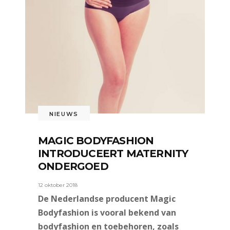
NIEUWS
MAGIC BODYFASHION
INTRODUCEERT MATERNITY
ONDERGOED
12 oktober 2018
De Nederlandse producent Magic
Bodyfashion is vooral bekend van
bodyfashion en toebehoren, zoals