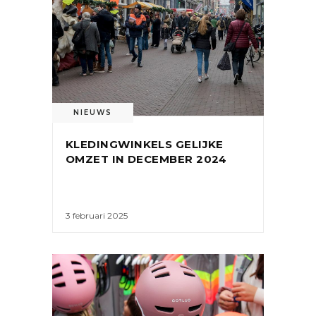
NIEUWS
KLEDINGWINKELS GELIJKE
OMZET IN DECEMBER 2024
3 februari 2025