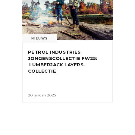
NIEUWS
PETROL INDUSTRIES
JONGENSCOLLECTIE FW25:
LUMBERJACK LAYERS-
COLLECTIE
20 januari 2025