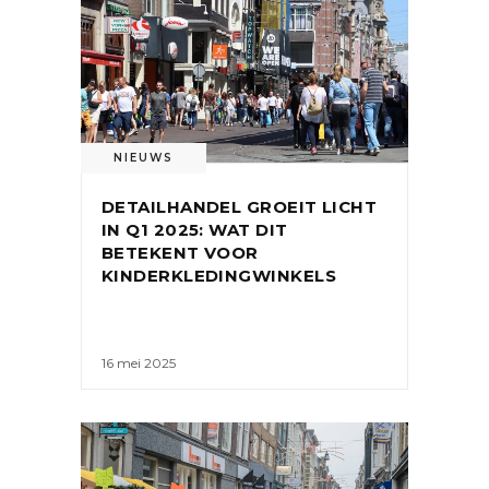
NIEUWS
DETAILHANDEL GROEIT LICHT
IN Q1 2025: WAT DIT
BETEKENT VOOR
KINDERKLEDINGWINKELS
16 mei 2025