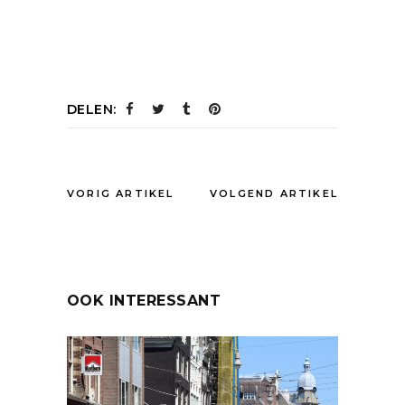
DELEN:
VORIG ARTIKEL
VOLGEND ARTIKEL
OOK INTERESSANT