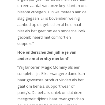
en een aantal van onze key-klanten ons
hierom vroegen, zijn we meteen aan de
slag gegaan. Er is bovendien weinig
aanbod op dit gebied en al helemaal
niet als het gaat om een moderne look
gecombineerd met comfort en
support.”
Hoe onderscheiden jullie je van
andere maternity merken?
“Wij lanceren Magic Mommy als een
complete lijn. Elke zwangere dame kan
haar gewenste product vinden als het
gaat om beha’s, support wear of
panty’s. De beha is uniek omdat deze
meegroeit tijdens haar zwangerschap