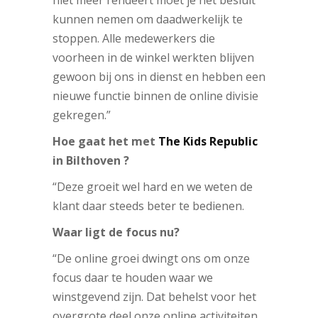
kunnen nemen om daadwerkelijk te
stoppen. Alle medewerkers die
voorheen in de winkel werkten blijven
gewoon bij ons in dienst en hebben een
nieuwe functie binnen de online divisie
gekregen.”
Hoe gaat het met
The Kids Republic
in Bilthoven ?
“Deze groeit wel hard en we weten de
klant daar steeds beter te bedienen.
Waar ligt de focus nu?
“De online groei dwingt ons om onze
focus daar te houden waar we
winstgevend zijn. Dat behelst voor het
overgrote deel onze online activiteiten.