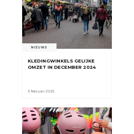
NIEUWS
KLEDINGWINKELS GELIJKE
OMZET IN DECEMBER 2024
3 februari 2025