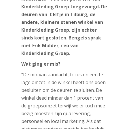
Kinderkleding Groep toegevoegd. De
deuren van 't Elfje in Tilburg, de
andere, kleinere stenen winkel van
Kinderkleding Groep, zijn echter
sinds kort gesloten. Bengels sprak
met Erik Mulder, ceo van
Kinderkleding Groep.
Wat ging er mis?
“De mix van aandacht, focus en een te
lage omzet in de winkel heeft ons doen
besluiten om de deuren te sluiten. De
winkel deed minder dan 1 procent van
de groepsomzet terwijl we er toch mee
bezig moesten zijn qua levering,
personeel en local marketing. Als dat
niet meer rendeert moet je het besluit