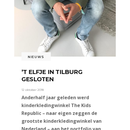
NIEUWS
’T ELFJE IN TILBURG
GESLOTEN
12 oktober 2018
Anderhalf jaar geleden werd
kinderkledingwinkel The Kids
Republic – naar eigen zeggen de
grootste kinderkledingwinkel van
Nederland – aan het portfolio van