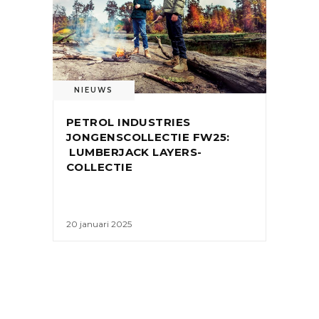
NIEUWS
PETROL INDUSTRIES
JONGENSCOLLECTIE FW25:
LUMBERJACK LAYERS-
COLLECTIE
20 januari 2025