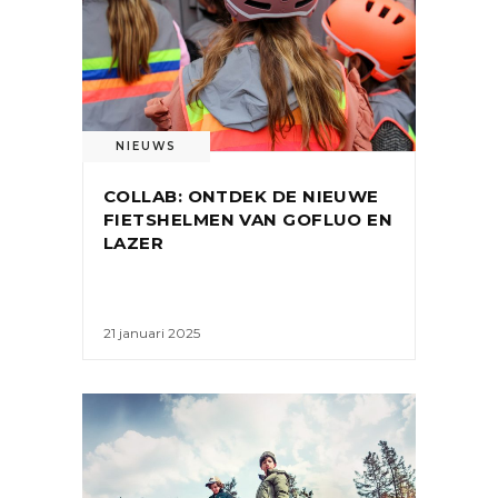
NIEUWS
COLLAB: ONTDEK DE NIEUWE
FIETSHELMEN VAN GOFLUO EN
LAZER
21 januari 2025