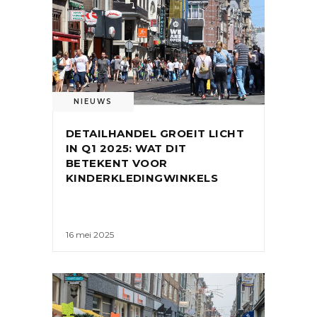
NIEUWS
DETAILHANDEL GROEIT LICHT
IN Q1 2025: WAT DIT
BETEKENT VOOR
KINDERKLEDINGWINKELS
16 mei 2025