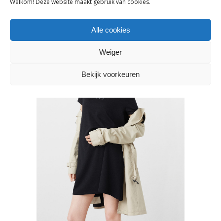
Welkom! Deze website maakt gebruik van cookies.
Alle cookies
Weiger
Bekijk voorkeuren