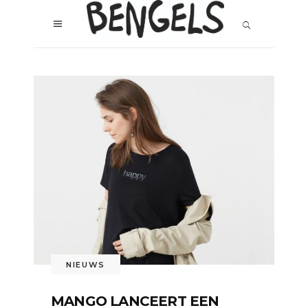
NIEUWS
MANGO LANCEERT EEN