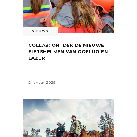
NIEUWS
COLLAB: ONTDEK DE NIEUWE
FIETSHELMEN VAN GOFLUO EN
LAZER
21 januari 2025