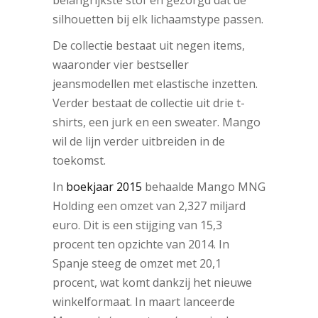
silhouetten bij elk lichaamstype passen.
De collectie bestaat uit negen items,
waaronder vier bestseller
jeansmodellen met elastische inzetten.
Verder bestaat de collectie uit drie t-
shirts, een jurk en een sweater. Mango
wil de lijn verder uitbreiden in de
toekomst.
In
boekjaar 2015
behaalde Mango MNG
Holding een omzet van 2,327 miljard
euro. Dit is een stijging van 15,3
procent ten opzichte van 2014. In
Spanje steeg de omzet met 20,1
procent, wat komt dankzij het nieuwe
winkelformaat. In maart lanceerde