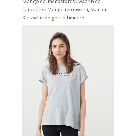
Mango de ‘megastores’, waarin de
concepten Mango (vrouwen), Man en
Kids worden gecombineerd.