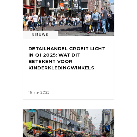
NIEUWS
DETAILHANDEL GROEIT LICHT
IN Q1 2025: WAT DIT
BETEKENT VOOR
KINDERKLEDINGWINKELS
16 mei 2025