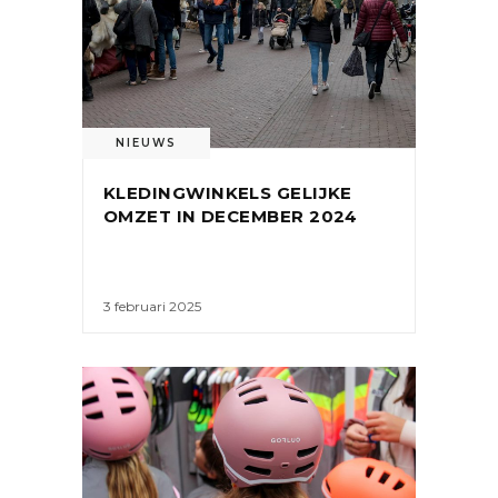
NIEUWS
KLEDINGWINKELS GELIJKE
OMZET IN DECEMBER 2024
3 februari 2025