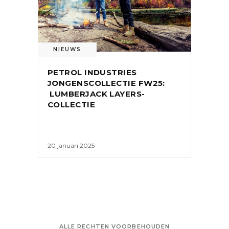
NIEUWS
PETROL INDUSTRIES
JONGENSCOLLECTIE FW25:
LUMBERJACK LAYERS-
COLLECTIE
20 januari 2025
ALLE RECHTEN VOORBEHOUDEN