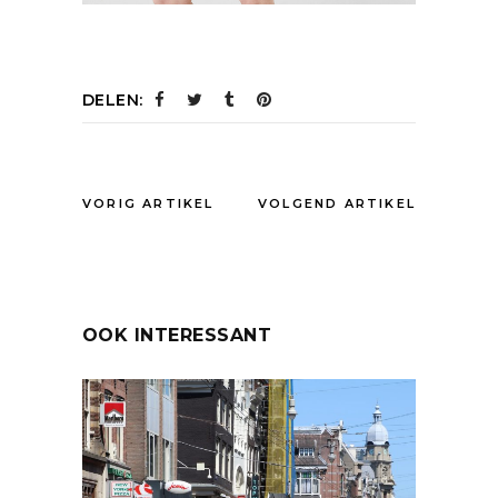
DELEN:
VORIG ARTIKEL
VOLGEND ARTIKEL
OOK INTERESSANT