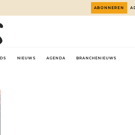
ABONNEREN
A
DS
NIEUWS
AGENDA
BRANCHENIEUWS