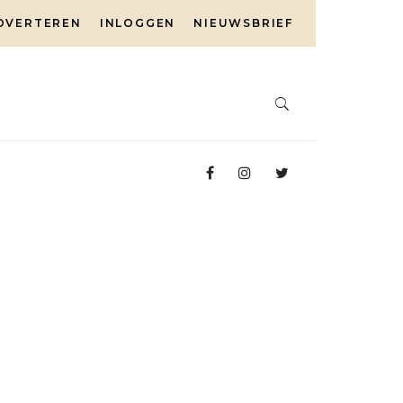
DVERTEREN
INLOGGEN
NIEUWSBRIEF