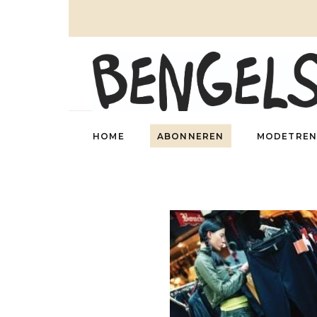
HOME
ABONNEREN
MODETREN