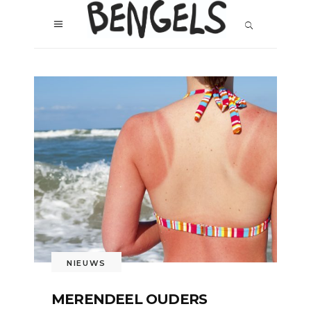
NIEUWS
MERENDEEL OUDERS