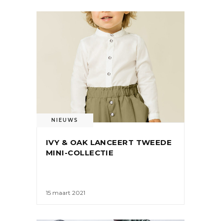
NIEUWS
IVY & OAK LANCEERT TWEEDE
MINI-COLLECTIE
15 maart 2021