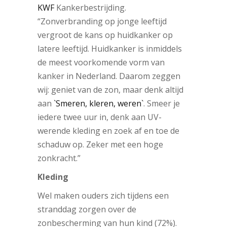
KWF
Kankerbestrijding.
“Zonverbranding op jonge leeftijd
vergroot de kans op huidkanker op
latere leeftijd. Huidkanker is inmiddels
de meest voorkomende vorm van
kanker in Nederland. Daarom zeggen
wij: geniet van de zon, maar denk altijd
aan
`Smeren, kleren, weren`
. Smeer je
iedere twee uur in, denk aan UV-
werende kleding en zoek af en toe de
schaduw op. Zeker met een hoge
zonkracht.”
Kleding
Wel maken ouders zich tijdens een
stranddag zorgen over de
zonbescherming van hun kind (72%).