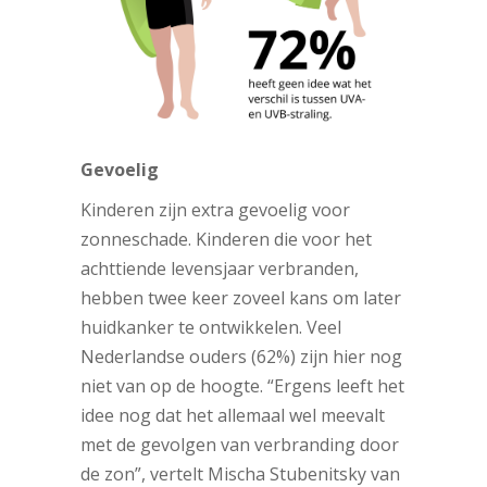
Gevoelig
Kinderen zijn extra gevoelig voor
zonneschade. Kinderen die voor het
achttiende levensjaar verbranden,
hebben twee keer zoveel kans om later
huidkanker te ontwikkelen. Veel
Nederlandse ouders (62%) zijn hier nog
niet van op de hoogte. “Ergens leeft het
idee nog dat het allemaal wel meevalt
met de gevolgen van verbranding door
de zon”, vertelt Mischa Stubenitsky van