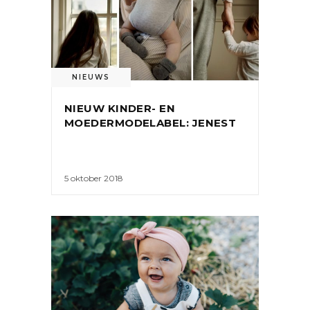
NIEUWS
NIEUW KINDER- EN
MOEDERMODELABEL: JENEST
5 oktober 2018