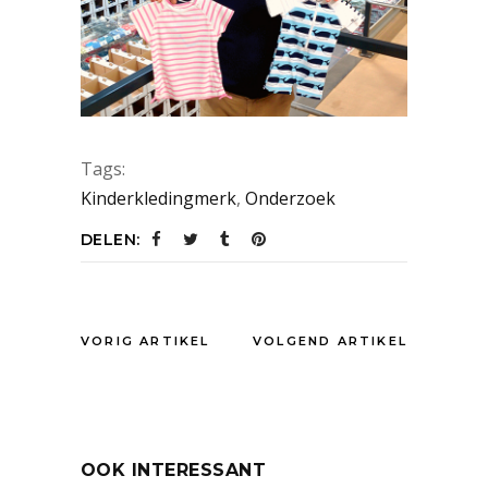
Tags:
Kinderkledingmerk
,
Onderzoek
DELEN:
VORIG ARTIKEL
VOLGEND ARTIKEL
OOK INTERESSANT