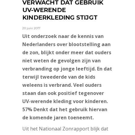
VERWACHT DAT GEBRUIK
UV-WERENDE
KINDERKLEDING STIJGT
20 juni 2017
Uit onderzoek naar de kennis van
Nederlanders over blootstelling aan
de zon, blijkt onder meer dat ouders
niet weten de gevolgen zijn van
verbranding op jonge leeftijd. En dat
terwijl tweederde van de kids
weleens is verbrand. Veel ouders
staan dan ook positief tegenover
UV-werende kleding voor kinderen.
57% Denkt dat het gebruik hiervan
de komende jaren toeneemt.
Uit het Nationaal Zonrapport blijk dat