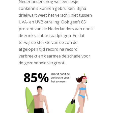
Nederlanders nog wel een lesje
zonkennis kunnen gebruiken.
Bijna
driekwart weet het verschil niet tussen
UVA- en UVB-straling. Ook geeft 85
procent van de Nederlanders aan nooit
de zonkracht te raadplegen. En dat
terwijl de sterkte van de zon de
afgelopen tijd record na record
verbreekt en daarmee de schade voor
de gezondheid vergroot.