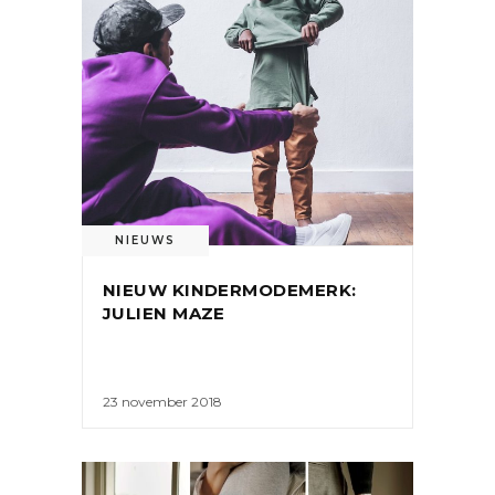
NIEUWS
NIEUW KINDERMODEMERK:
JULIEN MAZE
23 november 2018