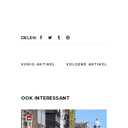
DELEN:
VORIG ARTIKEL
VOLGEND ARTIKEL
OOK INTERESSANT