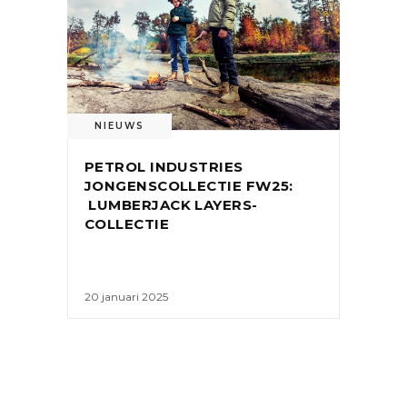
NIEUWS
PETROL INDUSTRIES
JONGENSCOLLECTIE FW25:
LUMBERJACK LAYERS-
COLLECTIE
20 januari 2025