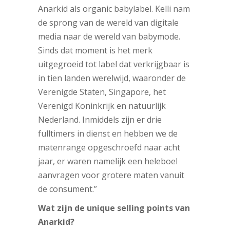
Anarkid als organic babylabel. Kelli nam
de sprong van de wereld van digitale
media naar de wereld van babymode.
Sinds dat moment is het merk
uitgegroeid tot label dat verkrijgbaar is
in tien landen werelwijd, waaronder de
Verenigde Staten, Singapore, het
Verenigd Koninkrijk en natuurlijk
Nederland. Inmiddels zijn er drie
fulltimers in dienst en hebben we de
matenrange opgeschroefd naar acht
jaar, er waren namelijk een heleboel
aanvragen voor grotere maten vanuit
de consument.”
Wat zijn de unique selling points van
Anarkid?