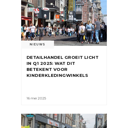
NIEUWS
DETAILHANDEL GROEIT LICHT
IN Q1 2025: WAT DIT
BETEKENT VOOR
KINDERKLEDINGWINKELS
16 mei 2025