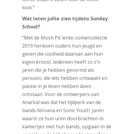
look.”
Wat laten jullie zien tijdens Sunday
School?
“Met de Mosh Pit lente-zomercollectie
2019 herleven ouders hun jeugd en
geven die coolheid daarvan aan hun
eigen kroost. Iedereen heeft zo z’n
jaren die je hebben gevormd als
persoon, die iets hebben ontwaakt en
passie in je leven hebben doen
ontstaan. Voor de ontwerpers van
Anarkid was dat het tijdperk van de
bands Nirvana en Sonic Youth. Jaren
waarin ze hun uren doorbrachten in
kamertjes met hun bands, opgaan in de