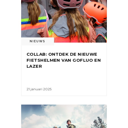
NIEUWS
COLLAB: ONTDEK DE NIEUWE
FIETSHELMEN VAN GOFLUO EN
LAZER
21 januari 2025