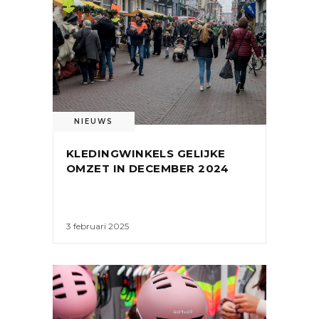
NIEUWS
KLEDINGWINKELS GELIJKE
OMZET IN DECEMBER 2024
3 februari 2025