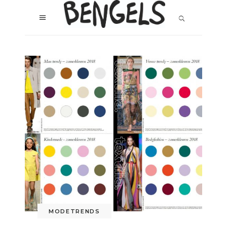
MODETRENDS