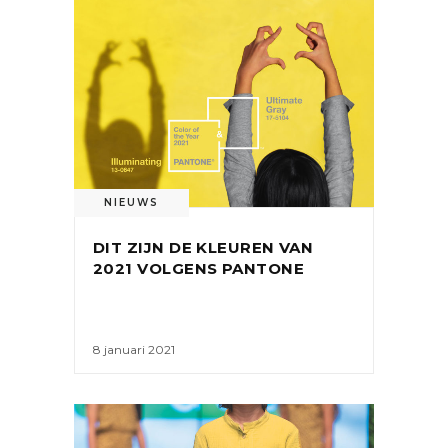
NIEUWS
DIT ZIJN DE KLEUREN VAN
2021 VOLGENS PANTONE
8 januari 2021