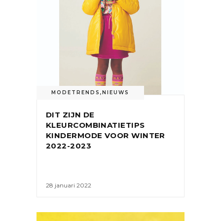
MODETRENDS
,
NIEUWS
DIT ZIJN DE
KLEURCOMBINATIETIPS
KINDERMODE VOOR WINTER
2022-2023
28 januari 2022