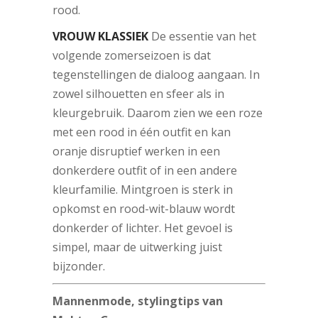
rood.
VROUW KLASSIEK
De essentie van het
volgende zomerseizoen is dat
tegenstellingen de dialoog aangaan. In
zowel silhouetten en sfeer als in
kleurgebruik. Daarom zien we een roze
met een rood in één outfit en kan
oranje disruptief werken in een
donkerdere outfit of in een andere
kleurfamilie. Mintgroen is sterk in
opkomst en rood-wit-blauw wordt
donkerder of lichter. Het gevoel is
simpel, maar de uitwerking juist
bijzonder.
Mannenmode, stylingtips van