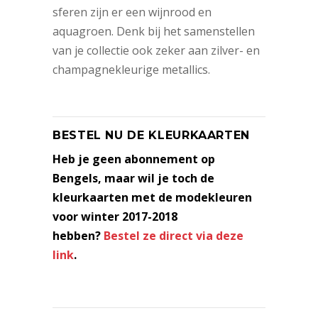
sferen zijn er een wijnrood en
aquagroen. Denk bij het samenstellen
van je collectie ook zeker aan zilver- en
champagnekleurige metallics.
BESTEL NU DE KLEURKAARTEN
Heb je geen abonnement op
Bengels, maar wil je toch de
kleurkaarten met de modekleuren
voor winter 2017-2018
hebben?
Bestel ze direct via deze
link
.