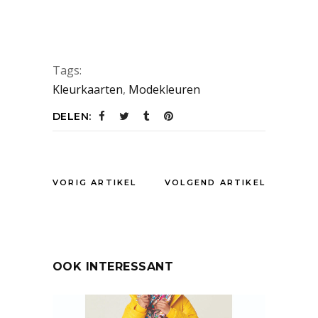
Tags:
Kleurkaarten
,
Modekleuren
DELEN:
VORIG ARTIKEL
VOLGEND ARTIKEL
OOK INTERESSANT