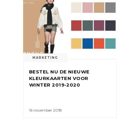
MARKETING
BESTEL NU DE NIEUWE
KLEURKAARTEN VOOR
WINTER 2019-2020
16 november 2018