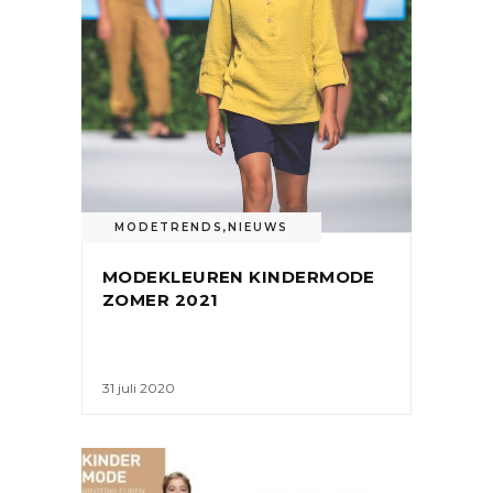
MODETRENDS
,
NIEUWS
MODEKLEUREN KINDERMODE
ZOMER 2021
31 juli 2020