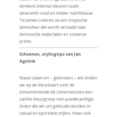
donkere intense kleuren zoals
amaranth rood en helder nachtblauw.
Tezamen creëren ze een tropische
atmosfeer die wordt vertaald naar
technische materialen en zomerse
prints.
Schoenen, stylingtips van Jan
Agelink
Naast zwart en – gebroken – wit vinden
we op de kleurkaart voor de
schoenenmode dit zomerseizoen een
zachte kleurgroep met poederachtige
tinten die als uni gebruikt worden in
casual en sportieve stijlen, maar ook