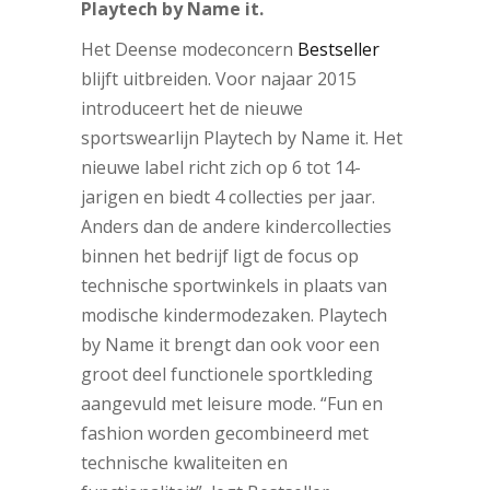
Playtech by Name it.
Het Deense modeconcern
Bestseller
blijft uitbreiden. Voor najaar 2015
introduceert het de nieuwe
sportswearlijn Playtech by Name it. Het
nieuwe label richt zich op 6 tot 14-
jarigen en biedt 4 collecties per jaar.
Anders dan de andere kindercollecties
binnen het bedrijf ligt de focus op
technische sportwinkels in plaats van
modische kindermodezaken. Playtech
by Name it brengt dan ook voor een
groot deel functionele sportkleding
aangevuld met leisure mode. “Fun en
fashion worden gecombineerd met
technische kwaliteiten en