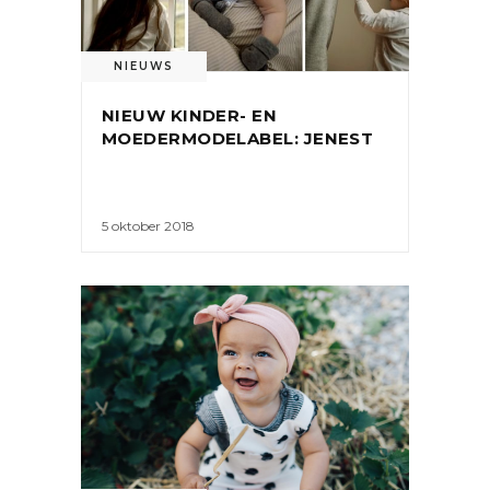
NIEUWS
NIEUW KINDER- EN
MOEDERMODELABEL: JENEST
5 oktober 2018