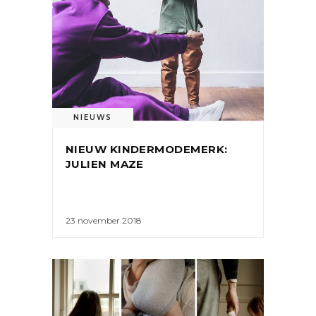
NIEUWS
NIEUW KINDERMODEMERK:
JULIEN MAZE
23 november 2018