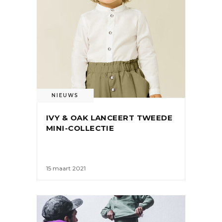
NIEUWS
IVY & OAK LANCEERT TWEEDE
MINI-COLLECTIE
15 maart 2021