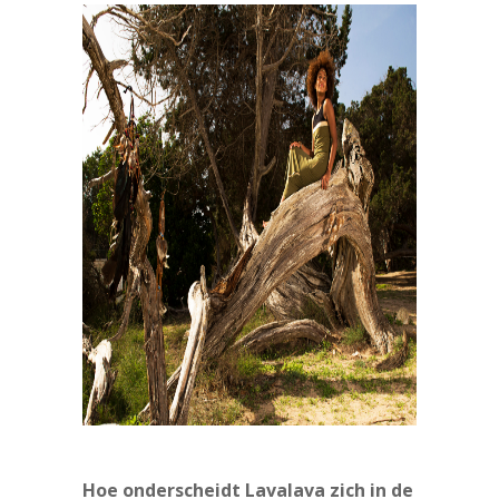
Hoe onderscheidt Lavalava zich in de