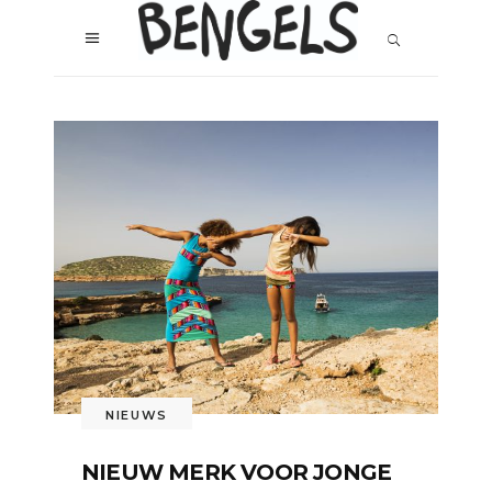
NIEUWS
NIEUW MERK VOOR JONGE