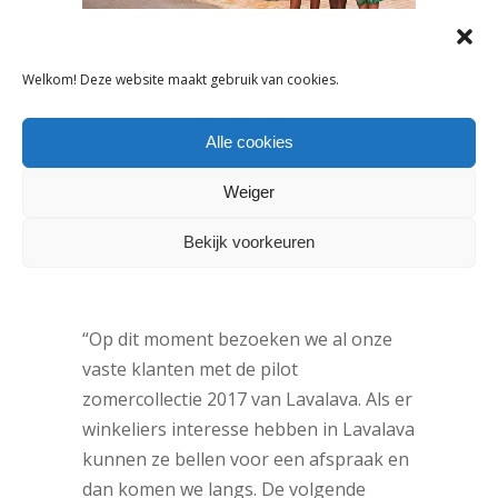
Welkom! Deze website maakt gebruik van cookies.
Alle cookies
Weiger
Waar kunnen winkeliers Lavalava
Bekijk voorkeuren
zien en kopen?
“Op dit moment bezoeken we al onze
vaste klanten met de pilot
zomercollectie 2017 van Lavalava. Als er
winkeliers interesse hebben in Lavalava
kunnen ze bellen voor een afspraak en
dan komen we langs. De volgende