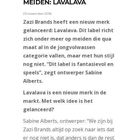
MEIDEN: LAVALAVA
23 november 2016
Zazi Brands heeft een nieuw merk
gelanceerd: Lavalava. Dit label richt
zich onder meer op meiden die qua
maat al in de jongvolwassen
categorie vallen, maar met hun stijl
nog niet. “Dit label is fantasievol en
speels”, zegt ontwerper Sabine
Alberts.
Lavalava is een nieuw merk in de
markt. Met welk idee is het
gelanceerd?
Sabine Alberts, ontwerper: “We zijn bij
Zazi Brands altijd op zoek naar iets dat
er nog niet is, dat anders is dan de rest.