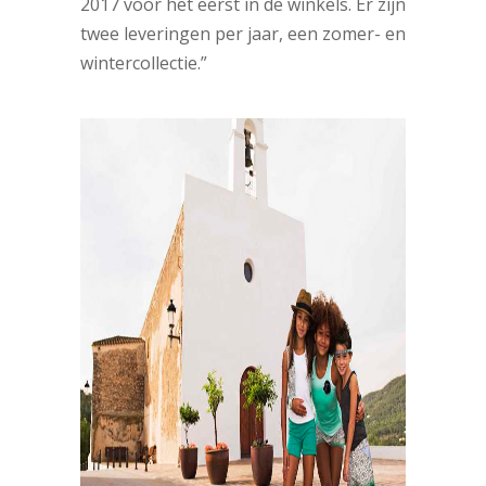
2017 voor het eerst in de winkels. Er zijn
twee leveringen per jaar, een zomer- en
wintercollectie.”