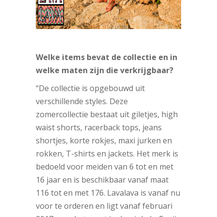
Welke items bevat de collectie en in
welke maten zijn die verkrijgbaar?
“De collectie is opgebouwd uit
verschillende styles. Deze
zomercollectie bestaat uit giletjes, high
waist shorts, racerback tops, jeans
shortjes, korte rokjes, maxi jurken en
rokken, T-shirts en jackets. Het merk is
bedoeld voor meiden van 6 tot en met
16 jaar en is beschikbaar vanaf maat
116 tot en met 176. Lavalava is vanaf nu
voor te orderen en ligt vanaf februari