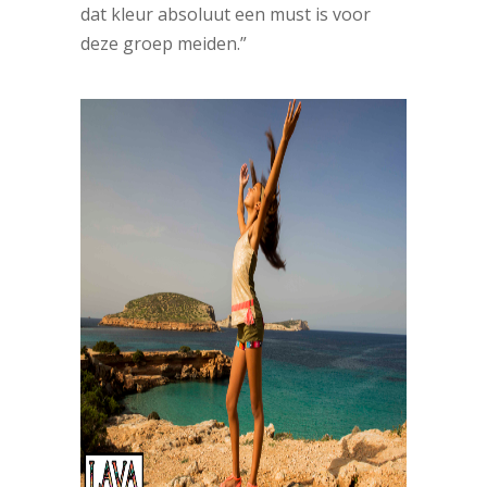
dat kleur absoluut een must is voor
deze groep meiden.”