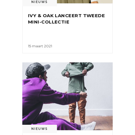
NIEUWS
IVY & OAK LANCEERT TWEEDE
MINI-COLLECTIE
15 maart 2021
NIEUWS