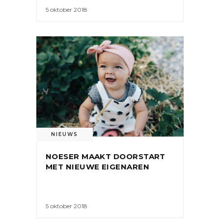
5 oktober 2018
NIEUWS
NOESER MAAKT DOORSTART
MET NIEUWE EIGENAREN
5 oktober 2018