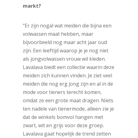
markt?
“Er zijn nogal wat meiden die bijna een
volwassen maat hebben, maar
bijvoorbeeld nog maar acht jaar oud
zijn. Een leeftijd waarop je je nog niet
als jongvolwassen vrouw wil kleden.
Lavalava biedt een collectie waarin deze
meiden zich kunnen vinden. Je ziet veel
meiden die nog erg jong zijn en al in de
mode voor tieners terecht komen,
omdat ze een grote maat dragen. Niets
ten nadele van tienermode, alleen zie je
dat de winkels bomvol hangen met
zwart, wit en grijs voor deze groep.
Lavalava gaat hopelijk de trend zetten