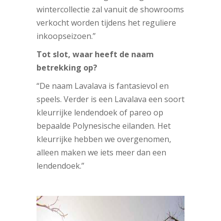
wintercollectie zal vanuit de showrooms
verkocht worden tijdens het reguliere
inkoopseizoen.”
Tot slot, waar heeft de naam
betrekking op?
“De naam Lavalava is fantasievol en
speels. Verder is een Lavalava een soort
kleurrijke lendendoek of pareo op
bepaalde Polynesische eilanden. Het
kleurrijke hebben we overgenomen,
alleen maken we iets meer dan een
lendendoek.”