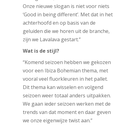
Onze nieuwe slogan is niet voor niets
‘Good in being different’. Met dat in het
achterhoofd en op basis van de
geluiden die we horen uit de branche,
zijn we Lavalava gestart.”
Wat is de stijl?
“Komend seizoen hebben we gekozen
voor een Ibiza Bohemian thema, met
vooral veel fluorkleuren in het pallet.
Dit thema kan wisselen en volgend
seizoen weer totaal anders uitpakken.
We gaan ieder seizoen werken met de
trends van dat moment en daar geven
we onze eigenwijze twist aan.”