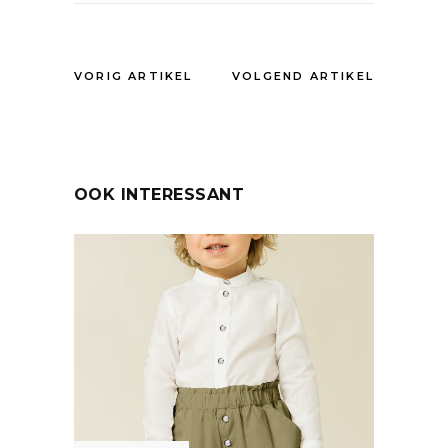
VORIG ARTIKEL
VOLGEND ARTIKEL
OOK INTERESSANT