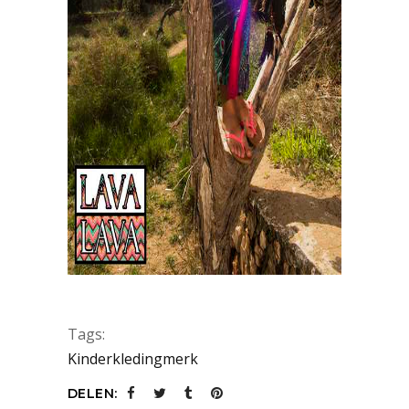
Tags:
Kinderkledingmerk
DELEN: