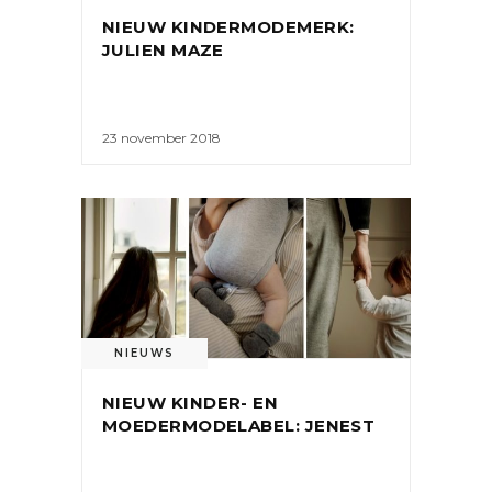
NIEUW KINDERMODEMERK:
JULIEN MAZE
23 november 2018
NIEUWS
NIEUW KINDER- EN
MOEDERMODELABEL: JENEST