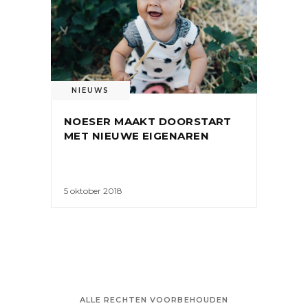
NIEUWS
NOESER MAAKT DOORSTART
MET NIEUWE EIGENAREN
5 oktober 2018
ALLE RECHTEN VOORBEHOUDEN