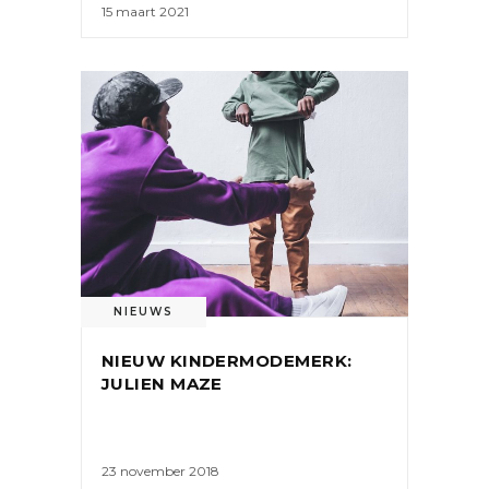
15 maart 2021
NIEUWS
NIEUW KINDERMODEMERK:
JULIEN MAZE
23 november 2018