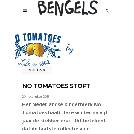
NIEUWS
NO TOMATOES STOPT
20 november 2013
Het Nederlandse kindermerk No
Tomatoes haalt deze winter na vijf
jaar de stekker eruit. Dit betekent
dat de laatste collectie voor