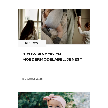
NIEUWS
NIEUW KINDER- EN
MOEDERMODELABEL: JENEST
5 oktober 2018