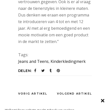
vertrouwen gegeven. Ook is er al vraag
naar de tienerstyles in kleinere maten.
Dus denken we eraan een programma
te introduceren van 4 tot en met 12
jaar. Al met al erg bemoedigend en een
mooie motivatie om een goed product
in de markt te zetten.”
Tags:
Jeans and Teens
,
Kinderkledingmerk
DELEN:
VORIG ARTIKEL
VOLGEND ARTIKEL