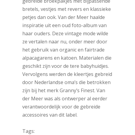
gebreide broekpakjes met bijpassende
bretels, vestjes met revers en klassieke
petjes dan ook. Van der Meer haalde
inspiratie uit een oud foto-album van
haar ouders. Deze vintage mode wilde
ze vertalen naar nu, onder meer door
het gebruik van organic en fairtrade
alpacagarens en katoen. Materialen die
geschikt zijn voor de tere babyhuidjes.
Vervolgens werden de kleertjes gebreid
door Nederlandse oma’s die betrokken
zijn bij het merk Granny’s Finest. Van
der Meer was als ontwerper al eerder
verantwoordelijk voor de gebreide
accessoires van dit label.
Tags: