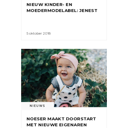
NIEUW KINDER- EN
MOEDERMODELABEL: JENEST
5 oktober 2018
NIEUWS
NOESER MAAKT DOORSTART
MET NIEUWE EIGENAREN