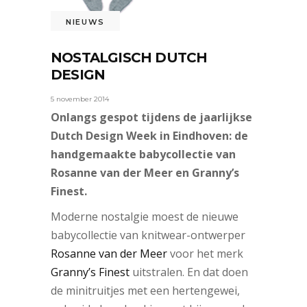
NIEUWS
NOSTALGISCH DUTCH
DESIGN
5 november 2014
Onlangs gespot tijdens de jaarlijkse
Dutch Design Week in Eindhoven: de
handgemaakte babycollectie van
Rosanne van der Meer en Granny’s
Finest.
Moderne nostalgie moest de nieuwe
babycollectie van knitwear-ontwerper
Rosanne van der Meer
voor het merk
Granny’s Finest
uitstralen. En dat doen
de minitruitjes met een hertengewei,