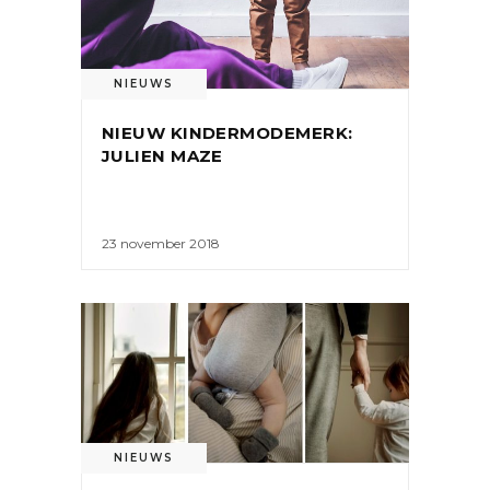
NIEUWS
NIEUW KINDERMODEMERK:
JULIEN MAZE
23 november 2018
NIEUWS