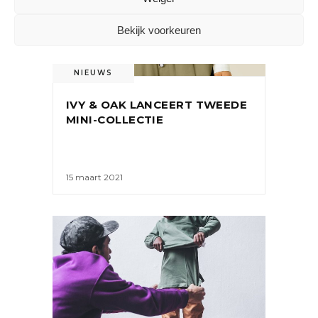
Bekijk voorkeuren
NIEUWS
IVY & OAK LANCEERT TWEEDE
MINI-COLLECTIE
15 maart 2021