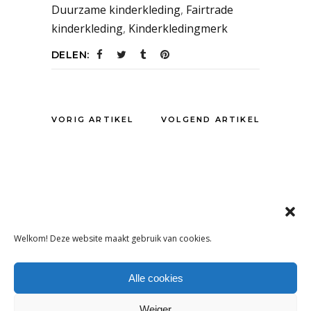
Duurzame kinderkleding
,
Fairtrade
kinderkleding
,
Kinderkledingmerk
DELEN:
VORIG ARTIKEL
VOLGEND ARTIKEL
OOK INTERESSANT
Welkom! Deze website maakt gebruik van cookies.
Alle cookies
Weiger