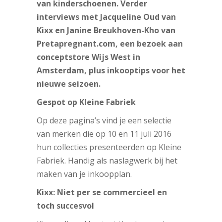
van kinderschoenen. Verder
interviews met Jacqueline Oud van
Kixx en Janine Breukhoven-Kho van
Pretapregnant.com, een bezoek aan
conceptstore Wijs West in
Amsterdam, plus inkooptips voor het
nieuwe seizoen.
Gespot op Kleine Fabriek
Op deze pagina’s vind je een selectie
van merken die op 10 en 11 juli 2016
hun collecties presenteerden op Kleine
Fabriek. Handig als naslagwerk bij het
maken van je inkoopplan.
Kixx: Niet per se commercieel en
toch succesvol