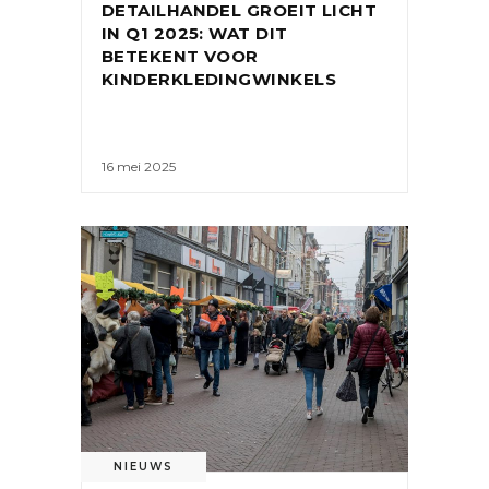
DETAILHANDEL GROEIT LICHT
IN Q1 2025: WAT DIT
BETEKENT VOOR
KINDERKLEDINGWINKELS
16 mei 2025
NIEUWS