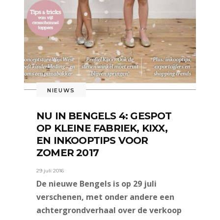
NIEUWS
NU IN BENGELS 4: GESPOT
OP KLEINE FABRIEK, KIXX,
EN INKOOPTIPS VOOR
ZOMER 2017
29 juli 2016
De nieuwe Bengels is op 29 juli
verschenen, met onder andere een
achtergrondverhaal over de verkoop