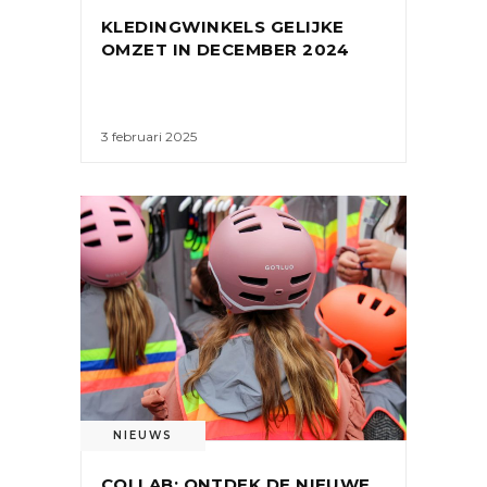
KLEDINGWINKELS GELIJKE
OMZET IN DECEMBER 2024
3 februari 2025
NIEUWS
COLLAB: ONTDEK DE NIEUWE