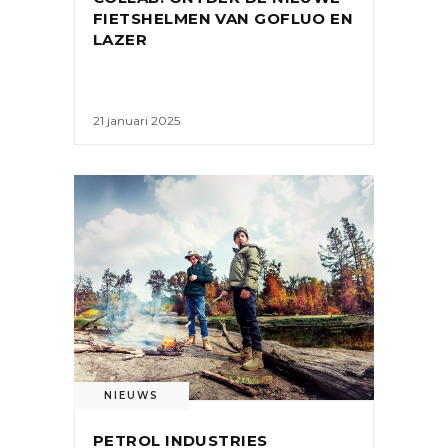
FIETSHELMEN VAN GOFLUO EN
LAZER
21 januari 2025
NIEUWS
PETROL INDUSTRIES