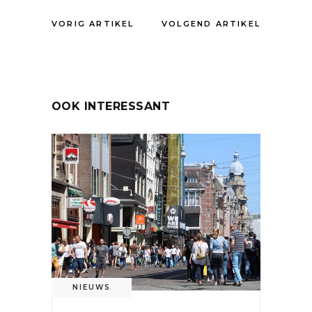
VORIG ARTIKEL
VOLGEND ARTIKEL
OOK INTERESSANT
NIEUWS