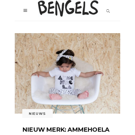
NIEUWS
NIEUW MERK: AMMEHOELA