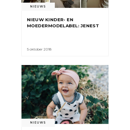
NIEUWS
NIEUW KINDER- EN
MOEDERMODELABEL: JENEST
5 oktober 2018
NIEUWS