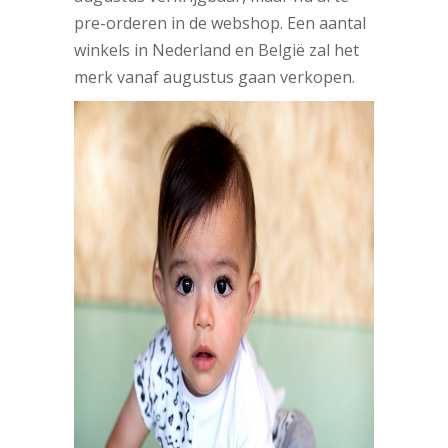
pre-orderen in de webshop. Een aantal
winkels in Nederland en België zal het
merk vanaf augustus gaan verkopen.