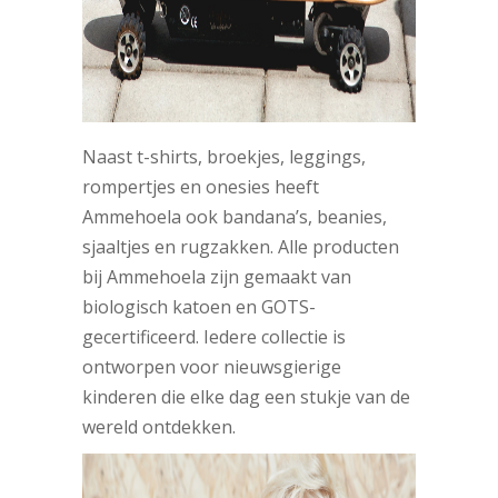
Naast t-shirts, broekjes, leggings,
rompertjes en onesies heeft
Ammehoela ook bandana’s, beanies,
sjaaltjes en rugzakken. Alle producten
bij Ammehoela zijn gemaakt van
biologisch katoen en GOTS-
gecertificeerd. Iedere collectie is
ontworpen voor nieuwsgierige
kinderen die elke dag een stukje van de
wereld ontdekken.