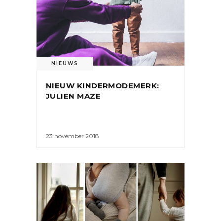
NIEUWS
NIEUW KINDERMODEMERK:
JULIEN MAZE
23 november 2018