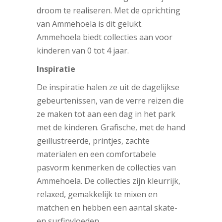
droom te realiseren. Met de oprichting
van Ammehoela is dit gelukt.
Ammehoela biedt collecties aan voor
kinderen van 0 tot 4 jaar.
Inspiratie
De inspiratie halen ze uit de dagelijkse
gebeurtenissen, van de verre reizen die
ze maken tot aan een dag in het park
met de kinderen. Grafische, met de hand
geïllustreerde, printjes, zachte
materialen en een comfortabele
pasvorm kenmerken de collecties van
Ammehoela. De collecties zijn kleurrijk,
relaxed, gemakkelijk te mixen en
matchen en hebben een aantal skate-
en surfinvloeden.