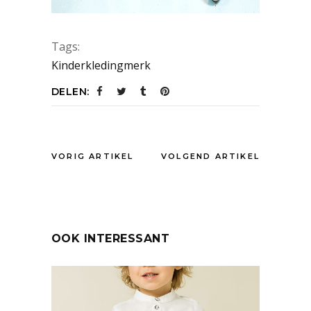
Tags:
Kinderkledingmerk
DELEN:
VORIG ARTIKEL
VOLGEND ARTIKEL
OOK INTERESSANT