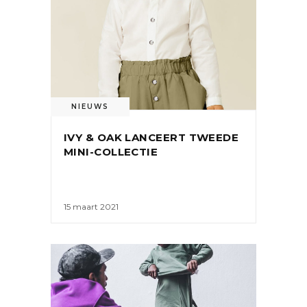
NIEUWS
IVY & OAK LANCEERT TWEEDE
MINI-COLLECTIE
15 maart 2021