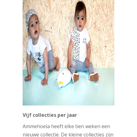
Vijf collecties per jaar
Ammehoela heeft elke tien weken een
nieuwe collectie. De kleine collecties zijn