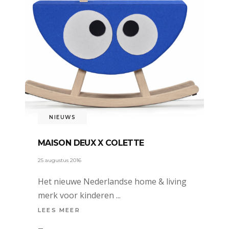
NIEUWS
MAISON DEUX X COLETTE
25 augustus 2016
Het nieuwe Nederlandse home & living
merk voor kinderen
LEES MEER