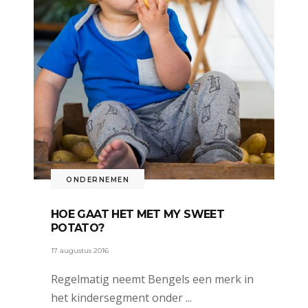
ONDERNEMEN
HOE GAAT HET MET MY SWEET
POTATO?
17 augustus 2016
Regelmatig neemt Bengels een merk in
het kindersegment onder