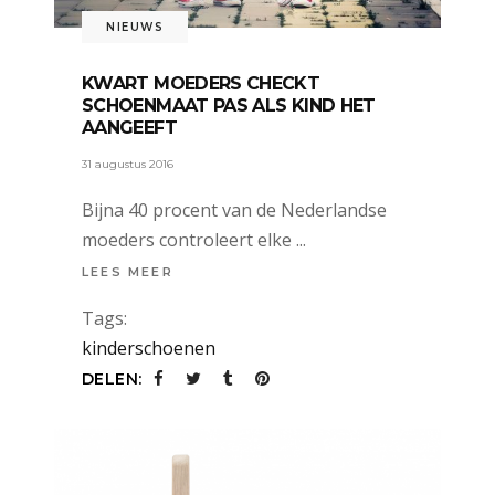
NIEUWS
KWART MOEDERS CHECKT
SCHOENMAAT PAS ALS KIND HET
AANGEEFT
31 augustus 2016
Bijna 40 procent van de Nederlandse
moeders controleert elke
LEES MEER
Tags:
kinderschoenen
DELEN: