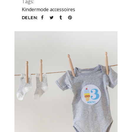
Tags:
Kindermode accessoires
DELEN: