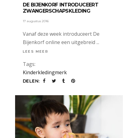
DE BIJENKORF INTRODUCEERT
ZWANGERSCHAPSKLEDING
17 augustus 2016
Vanaf deze week introduceert De
Bijenkorf online een uitgebreid
LEES MEER
Tags:
Kinderkledingmerk
DELEN: