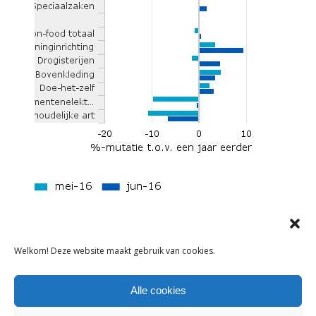
Welkom! Deze website maakt gebruik van cookies.
ONDERNEMEN
Alle cookies
REDELIJKE OMZETGROEI VOOR
MODEWINKELS IN JUNI