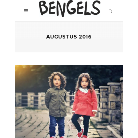
AUGUSTUS 2016