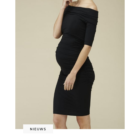
NIEUWS