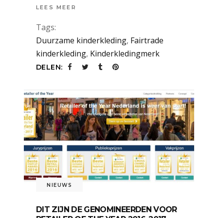
LEES MEER
Tags:
Duurzame kinderkleding
,
Fairtrade
kinderkleding
,
Kinderkledingmerk
DELEN:
NIEUWS
DIT ZIJN DE GENOMINEERDEN VOOR