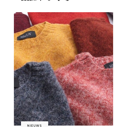
NIEUWS