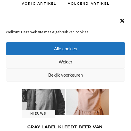
VORIG ARTIKEL
VOLGEND ARTIKEL
Welkom! Deze website maakt gebruik van cookies.
OOK INTERESSANT
Alle cookies
Weiger
Bekijk voorkeuren
NIEUWS
GRAY LABEL KLEEDT BEER VAN