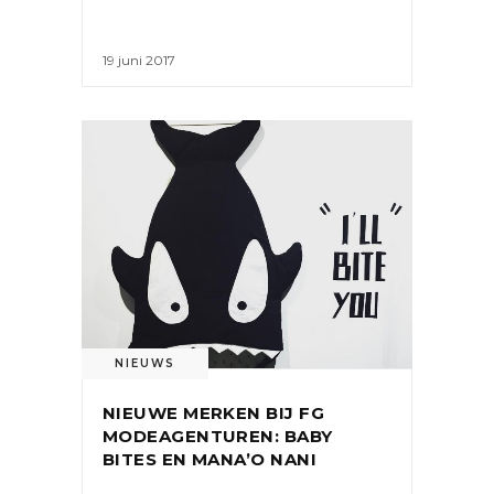
19 juni 2017
NIEUWS
NIEUWE MERKEN BIJ FG
MODEAGENTUREN: BABY
BITES EN MANA’O NANI