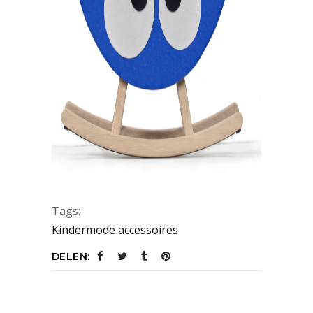
Tags:
Kindermode accessoires
DELEN: