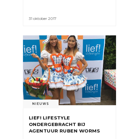
31 oktober 2017
NIEUWS
LIEF! LIFESTYLE
ONDERGEBRACHT BIJ
AGENTUUR RUBEN WORMS