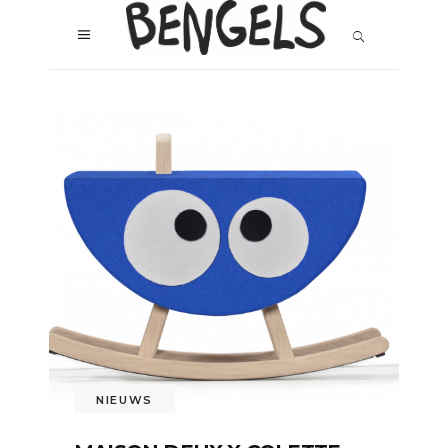
NIEUWS