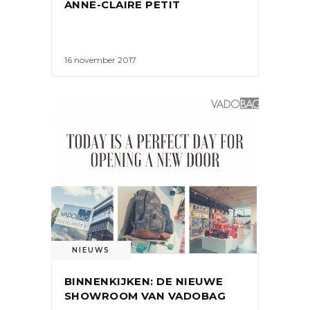
ANNE-CLAIRE PETIT
16 november 2017
NIEUWS
BINNENKIJKEN: DE NIEUWE
SHOWROOM VAN VADOBAG