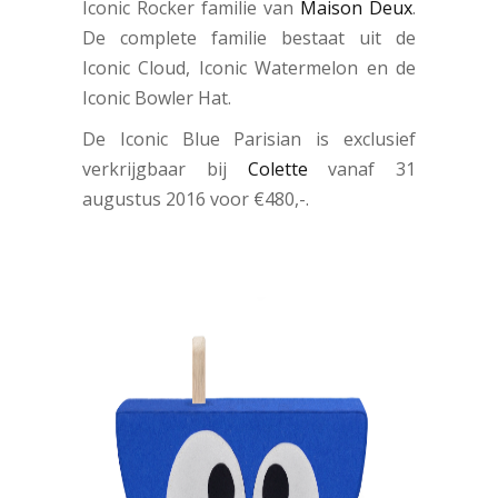
Iconic Rocker familie van
Maison Deux
.
De complete familie bestaat uit de
Iconic Cloud, Iconic Watermelon en de
Iconic Bowler Hat.
De Iconic Blue Parisian is exclusief
verkrijgbaar bij
Colette
vanaf 31
augustus 2016 voor €480,-.