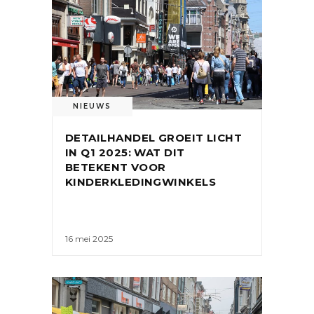
NIEUWS
DETAILHANDEL GROEIT LICHT
IN Q1 2025: WAT DIT
BETEKENT VOOR
KINDERKLEDINGWINKELS
16 mei 2025