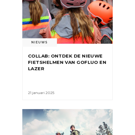
NIEUWS
COLLAB: ONTDEK DE NIEUWE
FIETSHELMEN VAN GOFLUO EN
LAZER
21 januari 2025