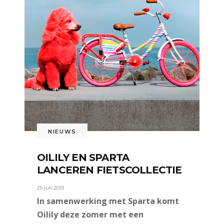
NIEUWS
OILILY EN SPARTA
LANCEREN FIETSCOLLECTIE
25 juli 2013
In samenwerking met Sparta komt
Oilily deze zomer met een