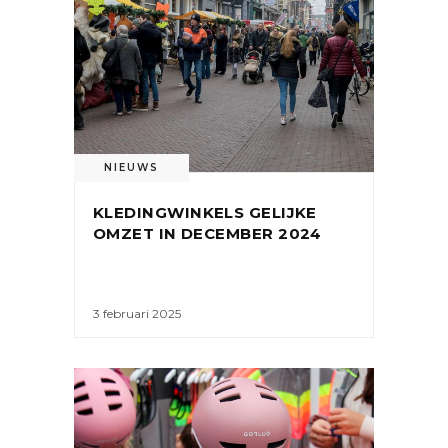
NIEUWS
KLEDINGWINKELS GELIJKE
OMZET IN DECEMBER 2024
3 februari 2025