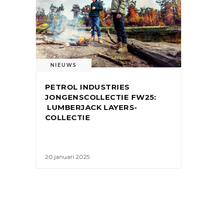
NIEUWS
PETROL INDUSTRIES
JONGENSCOLLECTIE FW25:
LUMBERJACK LAYERS-
COLLECTIE
20 januari 2025