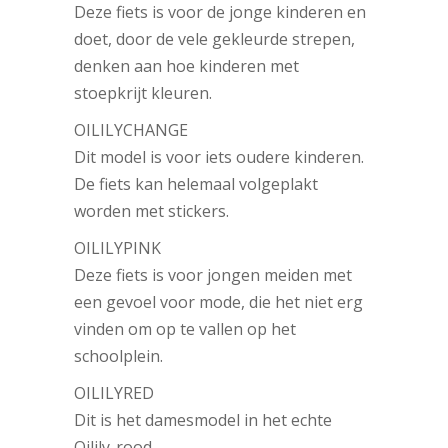
Deze fiets is voor de jonge kinderen en
doet, door de vele gekleurde strepen,
denken aan hoe kinderen met
stoepkrijt kleuren.
OILILYCHANGE
Dit model is voor iets oudere kinderen.
De fiets kan helemaal volgeplakt
worden met stickers.
OILILYPINK
Deze fiets is voor jongen meiden met
een gevoel voor mode, die het niet erg
vinden om op te vallen op het
schoolplein.
OILILYRED
Dit is het damesmodel in het echte
Oilily-rood.