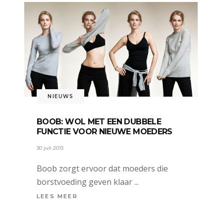
NIEUWS
BOOB: WOL MET EEN DUBBELE
FUNCTIE VOOR NIEUWE MOEDERS
30 juli 2013
Boob zorgt ervoor dat moeders die
borstvoeding geven klaar
LEES MEER