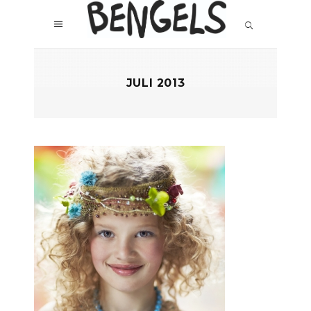
JULI 2013