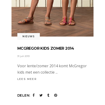
NIEUWS
MCGREGOR KIDS ZOMER 2014
31 juli 2013
Voor lente/zomer 2014 komt McGregor
kids met een collectie
LEES MEER
DELEN: