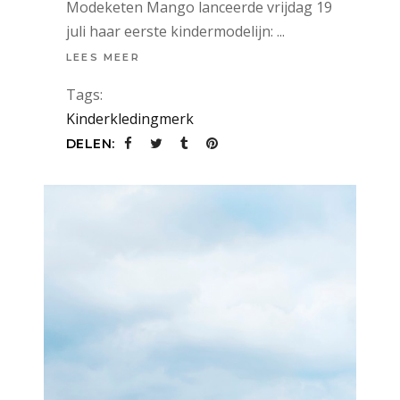
Modeketen Mango lanceerde vrijdag 19
juli haar eerste kindermodelijn:
LEES MEER
Tags:
Kinderkledingmerk
DELEN: