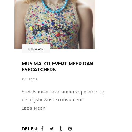
NIEUWS
MUY MALO LEVERT MEER DAN
EYECATCHERS
31 juli 2013
Steeds meer leveranciers spelen in op
de prijsbewuste consument.
LEES MEER
DELEN: