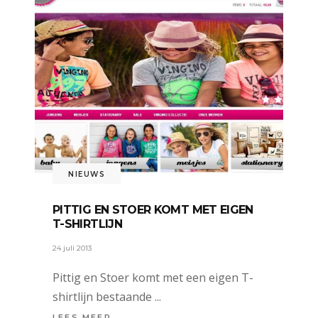
NIEUWS
PITTIG EN STOER KOMT MET EIGEN
T-SHIRTLIJN
24 juli 2013
Pittig en Stoer komt met een eigen T-
shirtlijn bestaande
LEES MEER