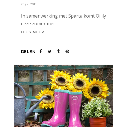
25 juli 2013
In samenwerking met Sparta komt Oilily
deze zomer met
LEES MEER
DELEN: