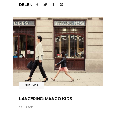
DELEN:
NIEUWS
LANCERING: MANGO KIDS
25 juli 2013