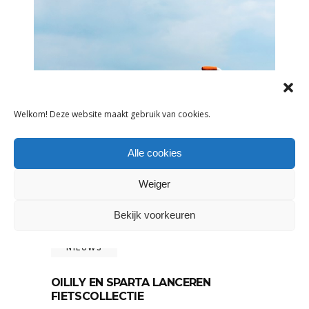
Welkom! Deze website maakt gebruik van cookies.
Alle cookies
Weiger
Bekijk voorkeuren
NIEUWS
OILILY EN SPARTA LANCEREN
FIETSCOLLECTIE