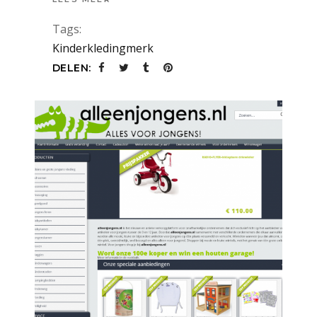
Tags:
Kinderkledingmerk
DELEN: