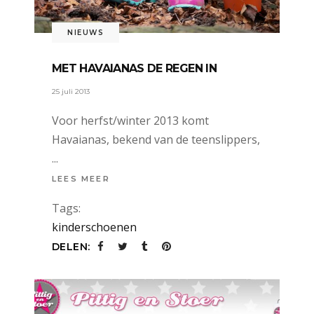
NIEUWS
MET HAVAIANAS DE REGEN IN
25 juli 2013
Voor herfst/winter 2013 komt
Havaianas, bekend van de teenslippers,
LEES MEER
Tags:
kinderschoenen
DELEN: