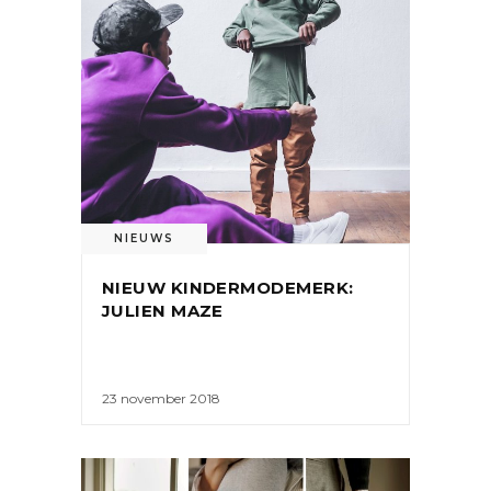
NIEUWS
NIEUW KINDERMODEMERK:
JULIEN MAZE
23 november 2018