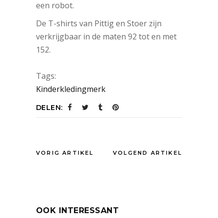
een robot.
De T-shirts van Pittig en Stoer zijn
verkrijgbaar in de maten 92 tot en met
152.
Tags:
Kinderkledingmerk
DELEN:
VORIG ARTIKEL
VOLGEND ARTIKEL
OOK INTERESSANT