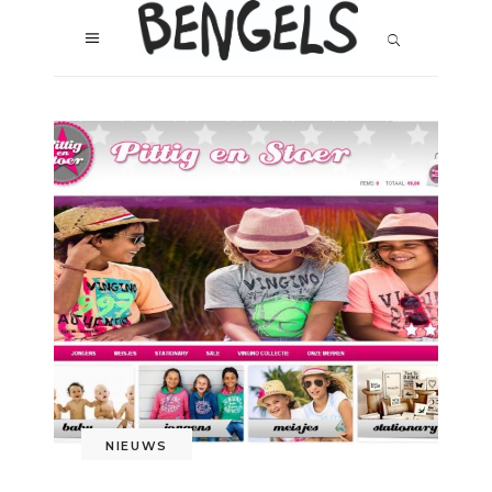
NIEUWS