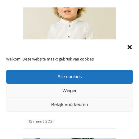
Welkom! Deze website maakt gebruik van cookies.
NIEUWS
Alle cookies
IVY & OAK LANCEERT TWEEDE
Weiger
MINI-COLLECTIE
Bekijk voorkeuren
15 maart 2021