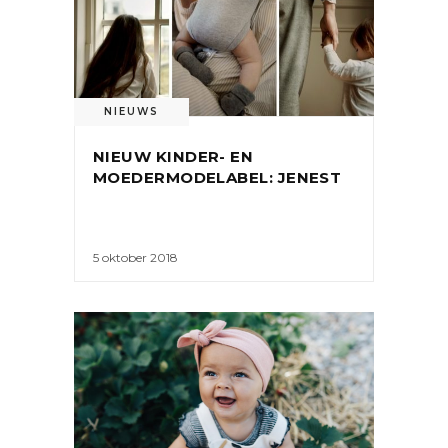
NIEUWS
NIEUW KINDER- EN
MOEDERMODELABEL: JENEST
5 oktober 2018