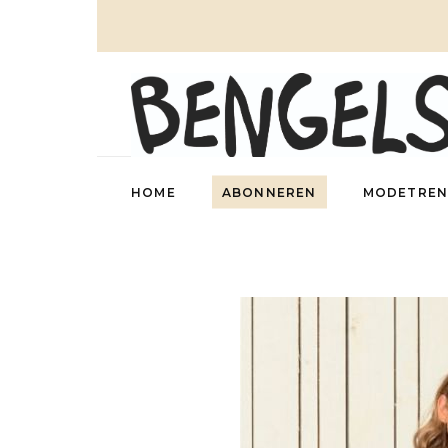
HOME
ABONNEREN
MODETREN