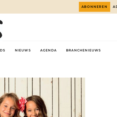
ABONNEREN
A
DS
NIEUWS
AGENDA
BRANCHENIEUWS