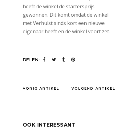
heeft de winkel de startersprijs
gewonnen. Dit komt omdat de winkel
met Verhulst sinds kort een nieuwe
eigenaar heeft en de winkel voort zet.
DELEN:
VORIG ARTIKEL
VOLGEND ARTIKEL
OOK INTERESSANT