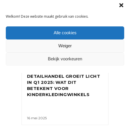
Welkom! Deze website maakt gebruik van cookies.
Alle cookies
Weiger
Bekijk voorkeuren
NIEUWS
DETAILHANDEL GROEIT LICHT
IN Q1 2025: WAT DIT
BETEKENT VOOR
KINDERKLEDINGWINKELS
16 mei 2025