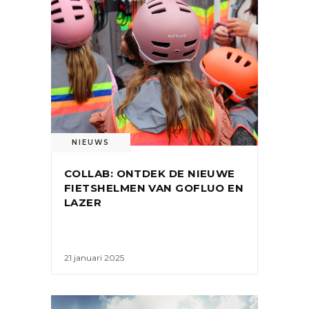
NIEUWS
COLLAB: ONTDEK DE NIEUWE
FIETSHELMEN VAN GOFLUO EN
LAZER
21 januari 2025