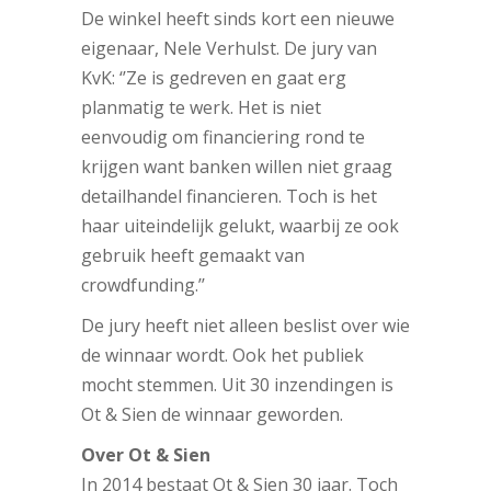
De winkel heeft sinds kort een nieuwe
eigenaar, Nele Verhulst. De jury van
KvK: ‘’Ze is gedreven en gaat erg
planmatig te werk. Het is niet
eenvoudig om financiering rond te
krijgen want banken willen niet graag
detailhandel financieren. Toch is het
haar uiteindelijk gelukt, waarbij ze ook
gebruik heeft gemaakt van
crowdfunding.’’
De jury heeft niet alleen beslist over wie
de winnaar wordt. Ook het publiek
mocht stemmen. Uit 30 inzendingen is
Ot & Sien de winnaar geworden.
Over Ot & Sien
In 2014 bestaat Ot & Sien 30 jaar. Toch