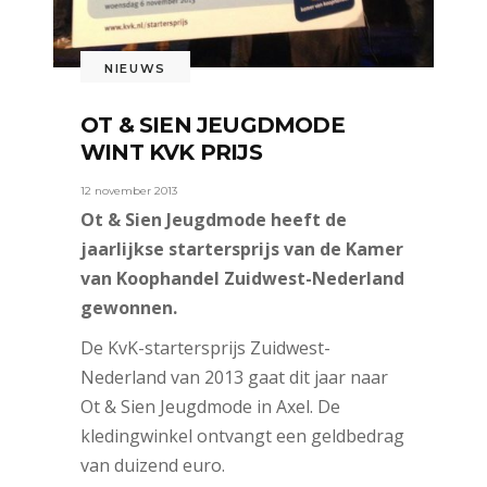
NIEUWS
OT & SIEN JEUGDMODE
WINT KVK PRIJS
12 november 2013
Ot & Sien Jeugdmode heeft de
jaarlijkse startersprijs van de Kamer
van Koophandel Zuidwest-Nederland
gewonnen.
De KvK-startersprijs Zuidwest-
Nederland van 2013 gaat dit jaar naar
Ot & Sien Jeugdmode in Axel. De
kledingwinkel ontvangt een geldbedrag
van duizend euro.