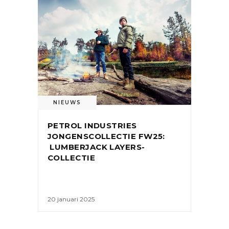
NIEUWS
PETROL INDUSTRIES
JONGENSCOLLECTIE FW25:
LUMBERJACK LAYERS-
COLLECTIE
20 januari 2025