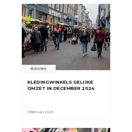
NIEUWS
KLEDINGWINKELS GELIJKE
OMZET IN DECEMBER 2024
3 februari 2025