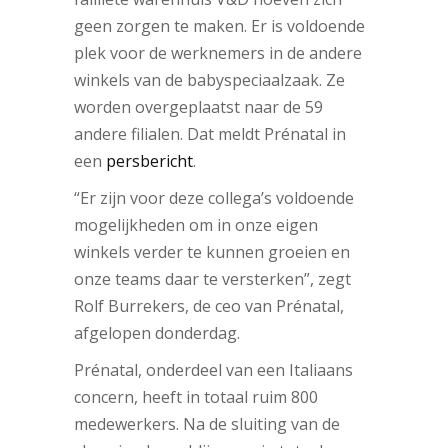
geen zorgen te maken. Er is voldoende
plek voor de werknemers in de andere
winkels van de babyspeciaalzaak. Ze
worden overgeplaatst naar de 59
andere filialen. Dat meldt Prénatal in
een
persbericht
.
“Er zijn voor deze collega’s voldoende
mogelijkheden om in onze eigen
winkels verder te kunnen groeien en
onze teams daar te versterken”, zegt
Rolf Burrekers, de ceo van Prénatal,
afgelopen donderdag.
Prénatal, onderdeel van een Italiaans
concern, heeft in totaal ruim 800
medewerkers. Na de sluiting van de