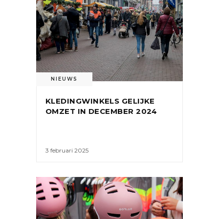
NIEUWS
KLEDINGWINKELS GELIJKE
OMZET IN DECEMBER 2024
3 februari 2025