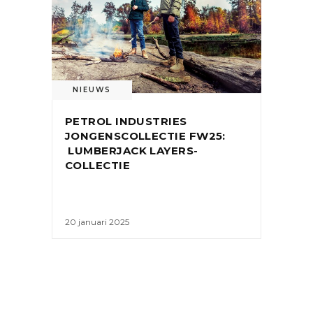
NIEUWS
PETROL INDUSTRIES
JONGENSCOLLECTIE FW25:
LUMBERJACK LAYERS-
COLLECTIE
20 januari 2025