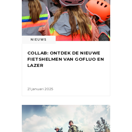
NIEUWS
COLLAB: ONTDEK DE NIEUWE
FIETSHELMEN VAN GOFLUO EN
LAZER
21 januari 2025