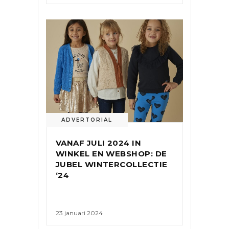
ADVERTORIAL
VANAF JULI 2024 IN
WINKEL EN WEBSHOP: DE
JUBEL WINTERCOLLECTIE
‘24
23 januari 2024