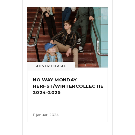
ADVERTORIAL
NO WAY MONDAY
HERFST/WINTERCOLLECTIE
2024-2025
11 januari 2024