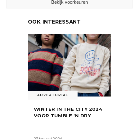
Bekijk voorkeuren
OOK INTERESSANT
ADVERTORIAL
WINTER IN THE CITY 2024
VOOR TUMBLE ‘N DRY
23 januari 2024