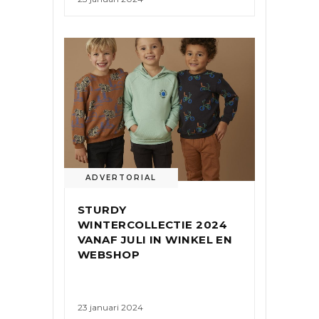
ADVERTORIAL
STURDY
WINTERCOLLECTIE 2024
VANAF JULI IN WINKEL EN
WEBSHOP
23 januari 2024