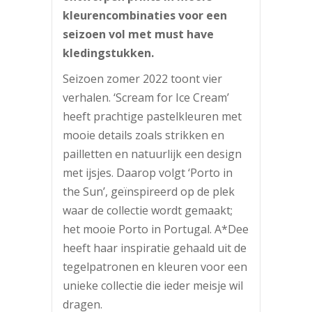
kleurencombinaties voor een
seizoen vol met must have
kledingstukken.
Seizoen zomer 2022 toont vier
verhalen. ‘Scream for Ice Cream’
heeft prachtige pastelkleuren met
mooie details zoals strikken en
pailletten en natuurlijk een design
met ijsjes. Daarop volgt ‘Porto in
the Sun’, geïnspireerd op de plek
waar de collectie wordt gemaakt;
het mooie Porto in Portugal. A*Dee
heeft haar inspiratie gehaald uit de
tegelpatronen en kleuren voor een
unieke collectie die ieder meisje wil
dragen.