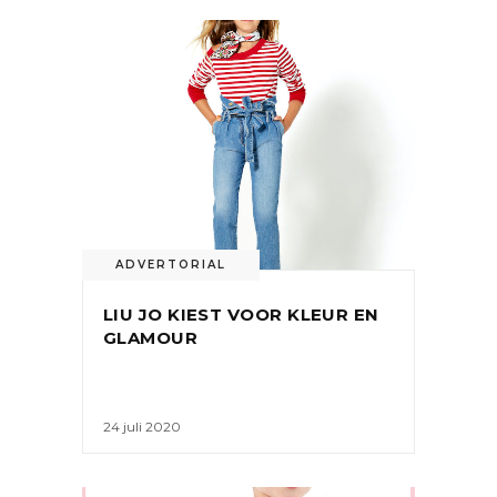
ADVERTORIAL
LIU JO KIEST VOOR KLEUR EN
GLAMOUR
24 juli 2020