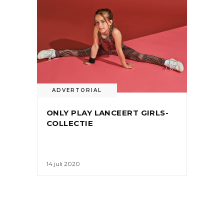
ADVERTORIAL
ONLY PLAY LANCEERT GIRLS-
COLLECTIE
14 juli 2020