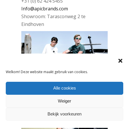
+31 (0) 62 424 5455
Info@apicbrands.com
Showroom: Tarasconweg 2 te
Eindhoven
Welkom! Deze website maakt gebruik van cookies.
Alle cookies
Weiger
Bekijk voorkeuren