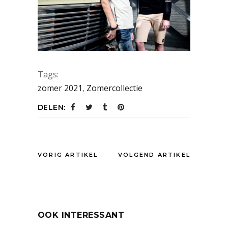
Tags:
zomer 2021
,
Zomercollectie
DELEN:
VORIG ARTIKEL
VOLGEND ARTIKEL
OOK INTERESSANT