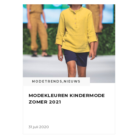
MODETRENDS
,
NIEUWS
MODEKLEUREN KINDERMODE
ZOMER 2021
31 juli 2020