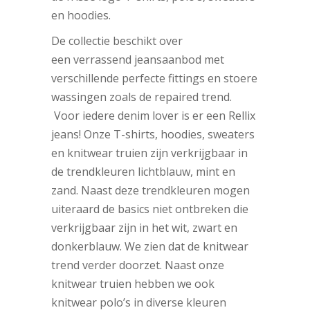
en hoodies.
De collectie beschikt over
een verrassend jeansaanbod met
verschillende perfecte fittings en stoere
wassingen zoals de repaired trend.
Voor iedere denim lover is er een Rellix
jeans! Onze T-shirts, hoodies, sweaters
en knitwear truien zijn verkrijgbaar in
de trendkleuren lichtblauw, mint en
zand. Naast deze trendkleuren mogen
uiteraard de basics niet ontbreken die
verkrijgbaar zijn in het wit, zwart en
donkerblauw. We zien dat de knitwear
trend verder doorzet. Naast onze
knitwear truien hebben we ook
knitwear polo’s in diverse kleuren