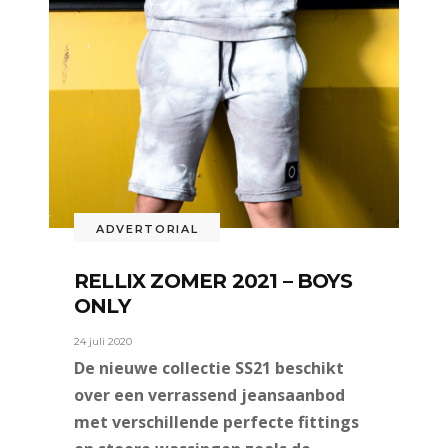
ADVERTORIAL
RELLIX ZOMER 2021 – BOYS
ONLY
24 juli 2020
De nieuwe collectie SS21 beschikt
over een verrassend jeansaanbod
met verschillende perfecte fittings