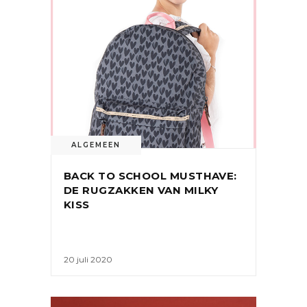
ALGEMEEN
BACK TO SCHOOL MUSTHAVE:
DE RUGZAKKEN VAN MILKY
KISS
20 juli 2020