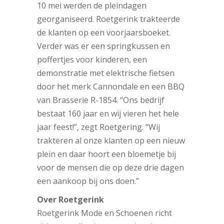
10 mei werden de pleindagen
georganiseerd. Roetgerink trakteerde
de klanten op een voorjaarsboeket.
Verder was er een springkussen en
poffertjes voor kinderen, een
demonstratie met elektrische fietsen
door het merk Cannondale en een BBQ
van Brasserie R-1854. “Ons bedrijf
bestaat 160 jaar en wij vieren het hele
jaar feest!”, zegt Roetgering. “Wij
trakteren al onze klanten op een nieuw
plein en daar hoort een bloemetje bij
voor de mensen die op deze drie dagen
een aankoop bij ons doen.”
Over Roetgerink
Roetgerink Mode en Schoenen richt