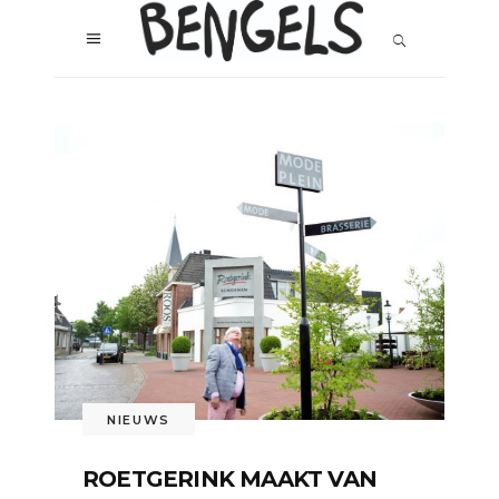
NIEUWS
ROETGERINK MAAKT VAN