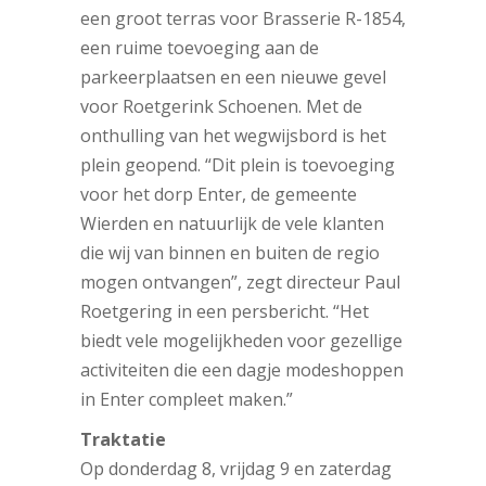
een groot terras voor Brasserie R-1854,
een ruime toevoeging aan de
parkeerplaatsen en een nieuwe gevel
voor Roetgerink Schoenen. Met de
onthulling van het wegwijsbord is het
plein geopend. “Dit plein is toevoeging
voor het dorp Enter, de gemeente
Wierden en natuurlijk de vele klanten
die wij van binnen en buiten de regio
mogen ontvangen”, zegt directeur Paul
Roetgering in een persbericht. “Het
biedt vele mogelijkheden voor gezellige
activiteiten die een dagje modeshoppen
in Enter compleet maken.”
Traktatie
Op donderdag 8, vrijdag 9 en zaterdag