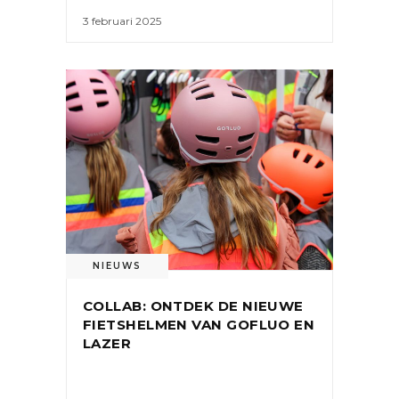
3 februari 2025
NIEUWS
COLLAB: ONTDEK DE NIEUWE
FIETSHELMEN VAN GOFLUO EN
LAZER