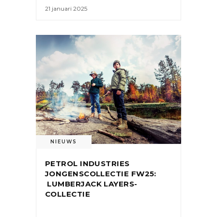
21 januari 2025
NIEUWS
PETROL INDUSTRIES
JONGENSCOLLECTIE FW25:
LUMBERJACK LAYERS-
COLLECTIE