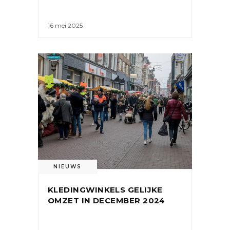
16 mei 2025
NIEUWS
KLEDINGWINKELS GELIJKE
OMZET IN DECEMBER 2024