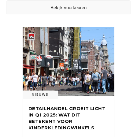
Bekijk voorkeuren
OOK INTERESSANT
NIEUWS
DETAILHANDEL GROEIT LICHT
IN Q1 2025: WAT DIT
BETEKENT VOOR
KINDERKLEDINGWINKELS