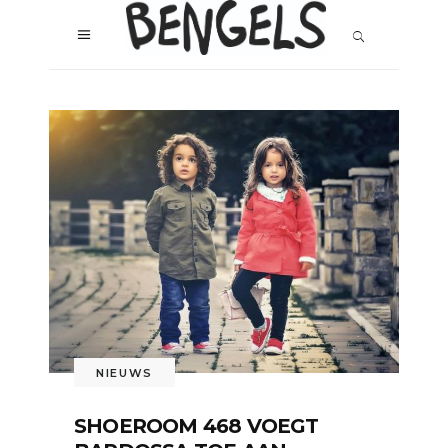
NIEUWS
SHOEROOM 468 VOEGT