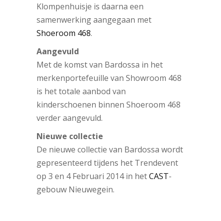
Klompenhuisje is daarna een
samenwerking aangegaan met
Shoeroom 468
.
Aangevuld
Met de komst van Bardossa in het
merkenportefeuille van Showroom 468
is het totale aanbod van
kinderschoenen binnen Shoeroom 468
verder aangevuld.
Nieuwe collectie
De nieuwe collectie van Bardossa wordt
gepresenteerd tijdens het Trendevent
op 3 en 4 Februari 2014 in het
CAST
-
gebouw Nieuwegein.