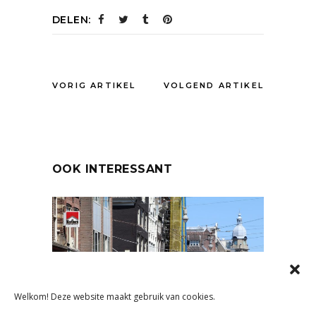
DELEN:
VORIG ARTIKEL
VOLGEND ARTIKEL
OOK INTERESSANT
Welkom! Deze website maakt gebruik van cookies.