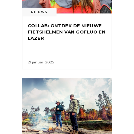
NIEUWS
COLLAB: ONTDEK DE NIEUWE
FIETSHELMEN VAN GOFLUO EN
LAZER
21 januari 2025