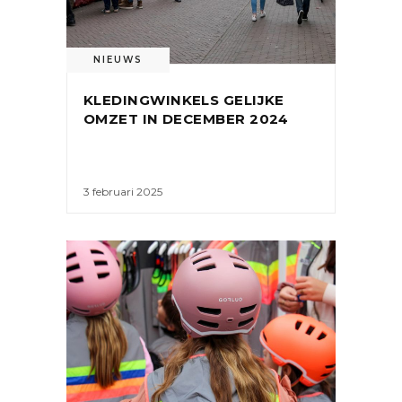
NIEUWS
KLEDINGWINKELS GELIJKE
OMZET IN DECEMBER 2024
3 februari 2025