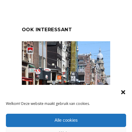
OOK INTERESSANT
Welkom! Deze website maakt gebruik van cookies.
NIEUWS
DETAILHANDEL GROEIT LICHT
Alle cookies
IN Q1 2025: WAT DIT
BETEKENT VOOR