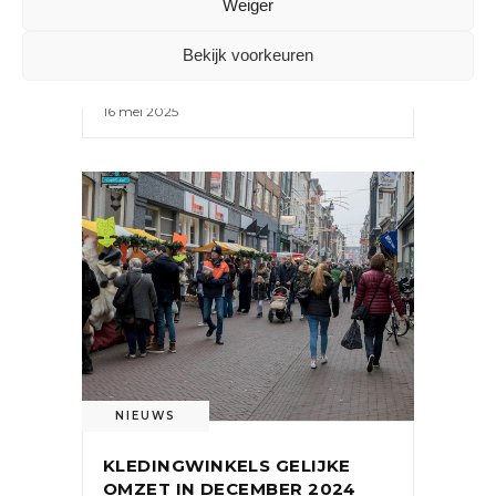
Weiger
KINDERKLEDINGWINKELS
Bekijk voorkeuren
16 mei 2025
NIEUWS
KLEDINGWINKELS GELIJKE
OMZET IN DECEMBER 2024