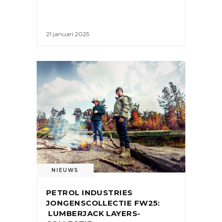
21 januari 2025
NIEUWS
PETROL INDUSTRIES
JONGENSCOLLECTIE FW25:
LUMBERJACK LAYERS-