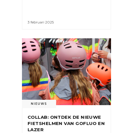
3 februari 2025
NIEUWS
COLLAB: ONTDEK DE NIEUWE
FIETSHELMEN VAN GOFLUO EN
LAZER