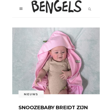
NIEUWS
SNOOZEBABY BREIDT ZIJN