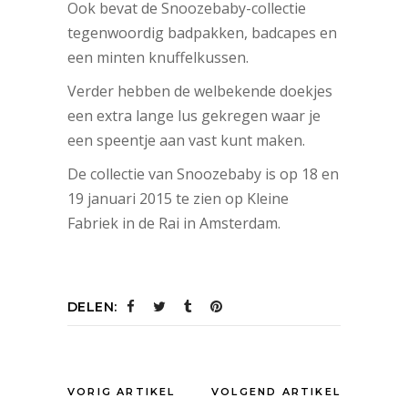
Ook bevat de Snoozebaby-collectie
tegenwoordig badpakken, badcapes en
een minten knuffelkussen.
Verder hebben de welbekende doekjes
een extra lange lus gekregen waar je
een speentje aan vast kunt maken.
De collectie van Snoozebaby is op 18 en
19 januari 2015 te zien op Kleine
Fabriek in de Rai in Amsterdam.
DELEN:
VORIG ARTIKEL
VOLGEND ARTIKEL