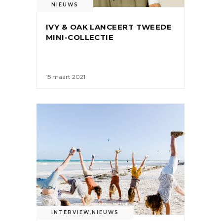
NIEUWS
IVY & OAK LANCEERT TWEEDE
MINI-COLLECTIE
15 maart 2021
INTERVIEW
,
NIEUWS