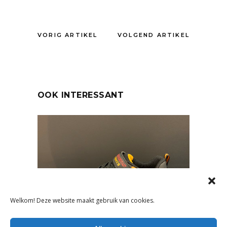
VORIG ARTIKEL
VOLGEND ARTIKEL
OOK INTERESSANT
Welkom! Deze website maakt gebruik van cookies.
NIEUWS