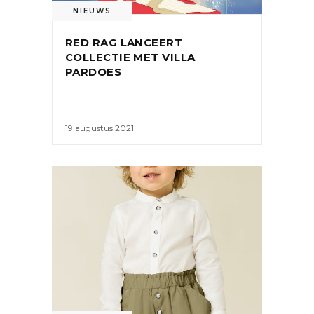
NIEUWS
RED RAG LANCEERT
COLLECTIE MET VILLA
PARDOES
19 augustus 2021