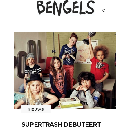
NIEUWS
SUPERTRASH DEBUTEERT