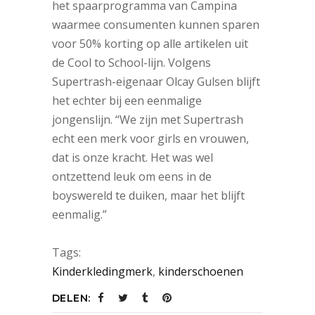
het spaarprogramma van Campina
waarmee consumenten kunnen sparen
voor 50% korting op alle artikelen uit
de Cool to School-lijn. Volgens
Supertrash-eigenaar Olcay Gulsen blijft
het echter bij een eenmalige
jongenslijn. “We zijn met Supertrash
echt een merk voor girls en vrouwen,
dat is onze kracht. Het was wel
ontzettend leuk om eens in de
boyswereld te duiken, maar het blijft
eenmalig.”
Tags:
Kinderkledingmerk
,
kinderschoenen
DELEN: