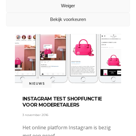
Weiger
DELEN:
Bekijk voorkeuren
NIEUWS
INSTAGRAM TEST SHOPFUNCTIE
VOOR MODERETAILERS
3 november 2016
Het online platform Instagram is bezig
met een proef