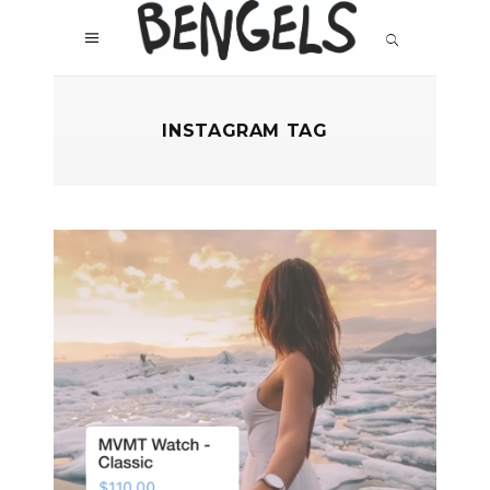
INSTAGRAM TAG