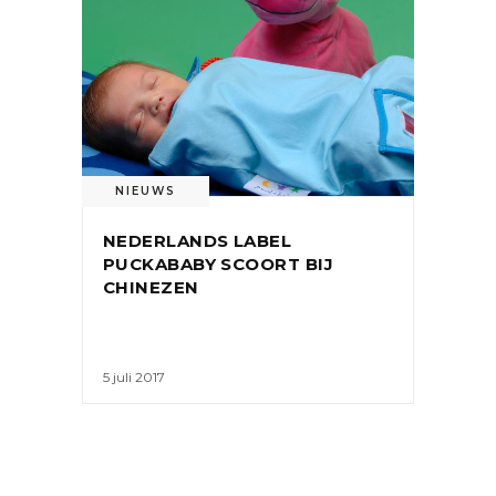
NIEUWS
NEDERLANDS LABEL
PUCKABABY SCOORT BIJ
CHINEZEN
5 juli 2017