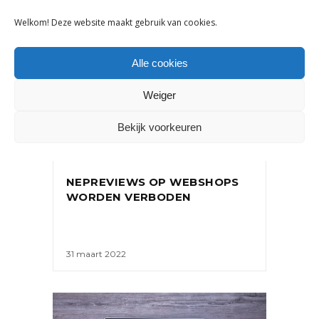
Welkom! Deze website maakt gebruik van cookies.
Alle cookies
Weiger
Bekijk voorkeuren
NIEUWS
NEPREVIEWS OP WEBSHOPS
WORDEN VERBODEN
31 maart 2022