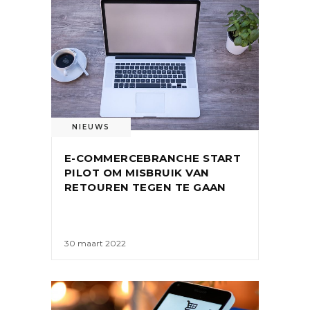
NIEUWS
E-COMMERCEBRANCHE START
PILOT OM MISBRUIK VAN
RETOUREN TEGEN TE GAAN
30 maart 2022