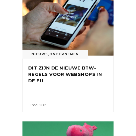
NIEUWS
,
ONDERNEMEN
DIT ZIJN DE NIEUWE BTW-
REGELS VOOR WEBSHOPS IN
DE EU
11 mei 2021