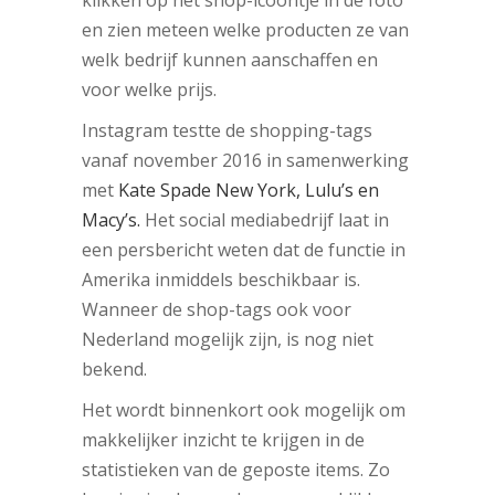
en zien meteen welke producten ze van
welk bedrijf kunnen aanschaffen en
voor welke prijs.
Instagram testte de shopping-tags
vanaf november 2016 in samenwerking
met
Kate Spade New York, Lulu’s en
Macy’s.
Het social mediabedrijf laat in
een persbericht weten dat de functie in
Amerika inmiddels beschikbaar is.
Wanneer de shop-tags ook voor
Nederland mogelijk zijn, is nog niet
bekend.
Het wordt binnenkort ook mogelijk om
makkelijker inzicht te krijgen in de
statistieken van de geposte items. Zo