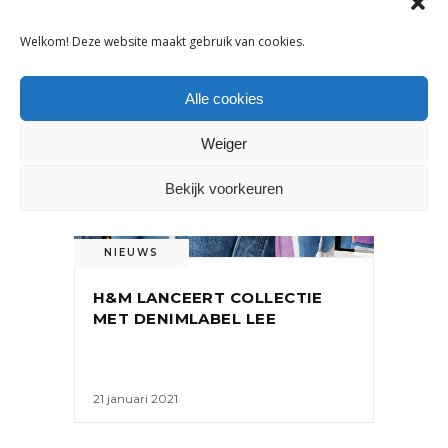
Welkom! Deze website maakt gebruik van cookies.
Alle cookies
Weiger
Bekijk voorkeuren
NIEUWS
H&M LANCEERT COLLECTIE
MET DENIMLABEL LEE
21 januari 2021