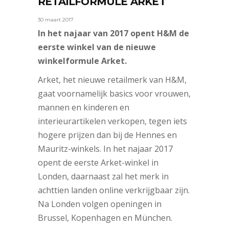
RETAILFORMULE ARKET
30 maart 2017
In het najaar van 2017 opent H&M de
eerste winkel van de nieuwe
winkelformule Arket.
Arket, het nieuwe retailmerk van H&M,
gaat voornamelijk basics voor vrouwen,
mannen en kinderen en
interieurartikelen verkopen, tegen iets
hogere prijzen dan bij de Hennes en
Mauritz-winkels. In het najaar 2017
opent de eerste Arket-winkel in
Londen, daarnaast zal het merk in
achttien landen online verkrijgbaar zijn.
Na Londen volgen openingen in
Brussel, Kopenhagen en München.