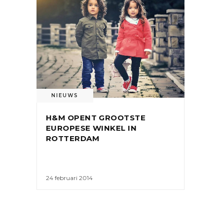
NIEUWS
H&M OPENT GROOTSTE
EUROPESE WINKEL IN
ROTTERDAM
24 februari 2014