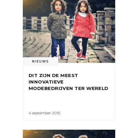
NIEUWS
DIT ZIJN DE MEEST
INNOVATIEVE
MODEBEDRIJVEN TER WERELD
4 september 2015