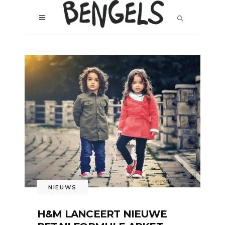
NIEUWS
H&M LANCEERT NIEUWE