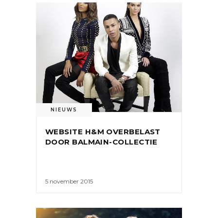
NIEUWS
WEBSITE H&M OVERBELAST
DOOR BALMAIN-COLLECTIE
5 november 2015